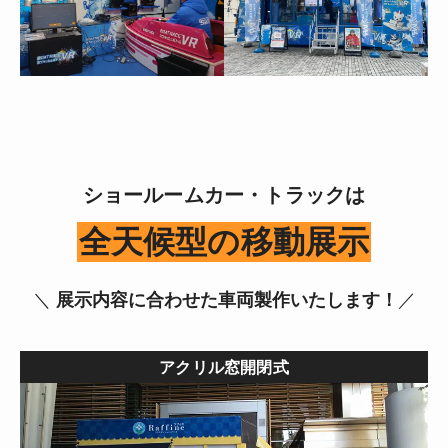
ショールームカー・トラックは
全天候型の移動展示
＼
展示内容に合わせた車両製作いたします！
／
アクリル窓開閉式