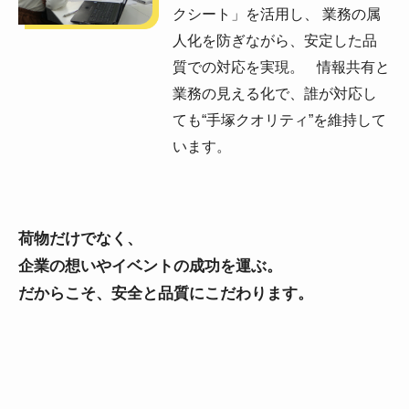
クシート」を活用し、 業務の属
人化を防ぎながら、安定した品
質での対応を実現。 情報共有と
業務の見える化で、誰が対応し
ても“手塚クオリティ”を維持して
います。
荷物だけでなく、
企業の想いやイベントの成功を運ぶ。
だからこそ、安全と品質にこだわります。