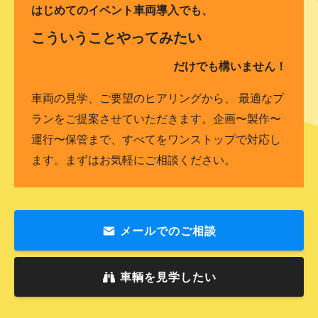
はじめてのイベント車両導入でも、
こういうことやってみたい
だけでも構いません！
車両の見学、ご要望のヒアリングから、 最適なプ
ランをご提案させていただきます。企画〜製作〜
運行〜保管まで、すべてをワンストップで対応し
ます。まずはお気軽にご相談ください。
メールでのご相談
車輌を見学したい