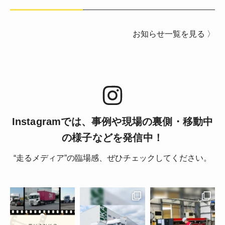
お知らせ一覧を見る 〉
Instagramでは、事例や現場の裏側・移動中
の様子などを発信中！
“走るメディア”の臨場感、ぜひチェックしてください。