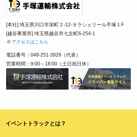
[本社] 埼玉県川口市栄町２-12-９ラシェリール手塚１F
[越谷事業所] 埼玉県越谷市七左町6-254-1
アクセスはこちら
電話番号：048-251-3929（代表）
営業時間：9:00～18:00（土日祝日休）
イベントトラックとは？