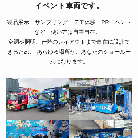
イベント車両です。
製品展示・サンプリング・デモ体験・PRイベント
など、使い方は自由自在。
空調や照明、什器のレイアウトまで自在に設計で
きるため、
あらゆる場所が、あなたのショールー
ムになります。