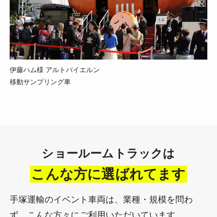
伊藤ハム様 アルトバイエルン
移動サンプリング車
ショールームトラックは
こんな方に選ばれてます
手塚運輸のイベント車両は、業種・規模を問わ
ず、こんな方々にご利用いただいています。