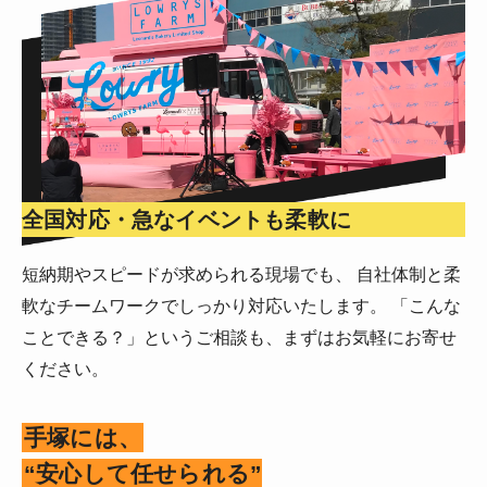
全国対応・急なイベントも柔軟に
短納期やスピードが求められる現場でも、 自社体制と柔
軟なチームワークでしっかり対応いたします。 「こんな
ことできる？」というご相談も、まずはお気軽にお寄せ
ください。
手塚には、
“安心して任せられる”