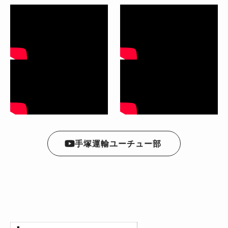
手塚運輸ユーチュー部