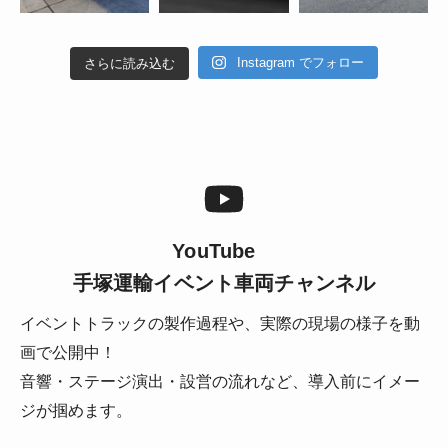
Instagram でフォロー
さらに読み込む
YouTube
手塚運輸イベント車両チャンネル
イベントトラックの製作過程や、実際の現場の様子を動
画で公開中！
音響・ステージ演出・設営の流れなど、導入前にイメー
ジが掴めます。