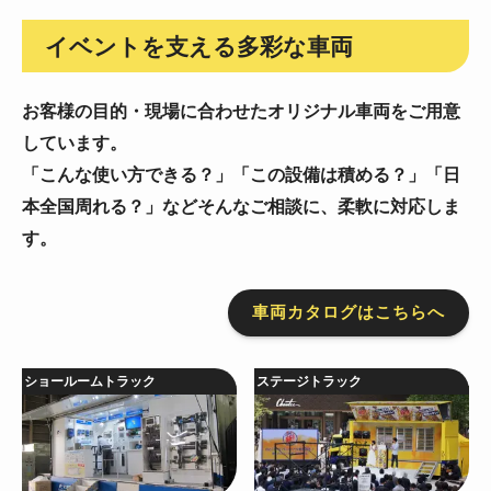
イベントを支える多彩な車両
お客様の目的・現場に合わせたオリジナル車両をご用意
しています。
「こんな使い方できる？」「この設備は積める？」「日
本全国周れる？」などそんなご相談に、柔軟に対応しま
す。
車両カタログはこちらへ
ショールームトラック
ステージトラック