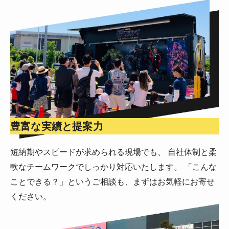
豊富な実績と提案力
短納期やスピードが求められる現場でも、 自社体制と柔
軟なチームワークでしっかり対応いたします。 「こんな
ことできる？」というご相談も、まずはお気軽にお寄せ
ください。