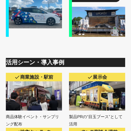
活用シーン・導入事例
商業施設・駅前
展示会
商品体験イベント・サンプリ
製品PRの“目玉ブース”として
ング配布
活用