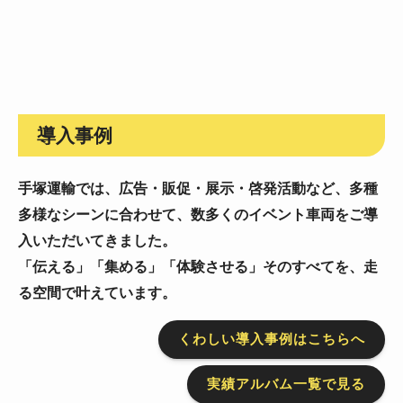
導入事例
手塚運輸では、広告・販促・展示・啓発活動など、
多種
多様なシーンに合わせて、数多くのイベント車両をご導
入いただいてきました。
「伝える」「集める」「体験させる」そのすべてを、走
る空間で叶えています。
くわしい導入事例はこちらへ
実績アルバム一覧で見る