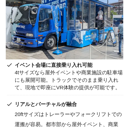
イベント会場に直接乗り入れ可能
4tサイズなら屋外イベントや商業施設の駐車場
にも展開可能。トラックでそのまま乗り入れ
て、現地で即座にVR体験の提供が可能です。
リアルとバーチャルが融合
20ftサイズはトレーラーやフォークリフトでの
運搬が容易。都市部から屋外イベント、商業