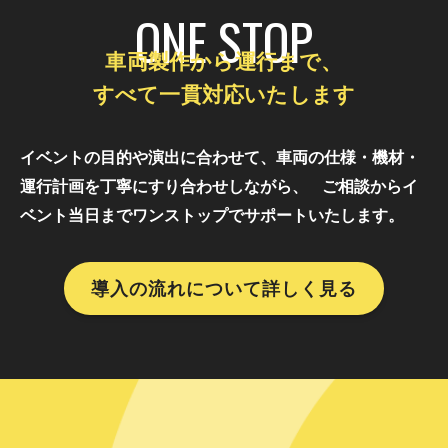
ONE STOP
車両製作から運行まで、
すべて一貫対応いたします
イベントの目的や演出に合わせて、車両の仕様・機材・
運行計画を丁寧にすり合わせしながら、
ご相談からイ
ベント当日までワンストップでサポートいたします。
導入の流れについて詳しく見る