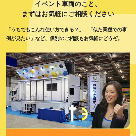
イベント車両のこと、
まずはお気軽にご相談ください
「うちでもこんな使い方できる？」
「似た業種での事
例が見たい」など、個別のご相談もお気軽にどうぞ。