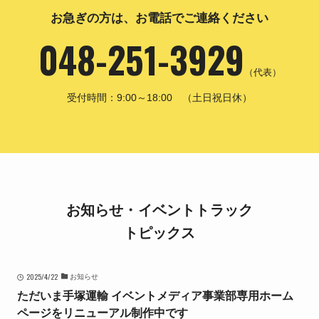
お急ぎの方は、お電話でご連絡ください
048-251-3929
（代表）
受付時間：9:00～18:00 （土日祝日休）
お知らせ・イベントトラック
トピックス
2025/4/22
お知らせ
ただいま手塚運輸 イベントメディア事業部専用ホーム
ページをリニューアル制作中です