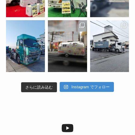
Instagram でフォロー
さらに読み込む