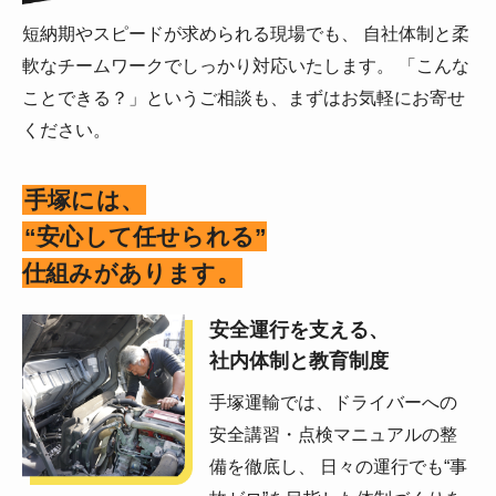
短納期やスピードが求められる現場でも、 自社体制と柔
軟なチームワークでしっかり対応いたします。 「こんな
ことできる？」というご相談も、まずはお気軽にお寄せ
ください。
手塚には、
“安心して任せられる”
仕組みがあります。
安全運行を支える、
社内体制と教育制度
手塚運輸では、ドライバーへの
安全講習・点検マニュアルの整
備を徹底し、 日々の運行でも“事