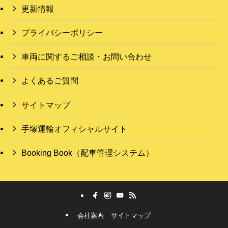
更新情報
プライバシーポリシー
車両に関するご相談・お問い合わせ
よくあるご質問
サイトマップ
手塚運輸オフィシャルサイト
Booking Book（配車管理システム）
会社案内
サイトマップ