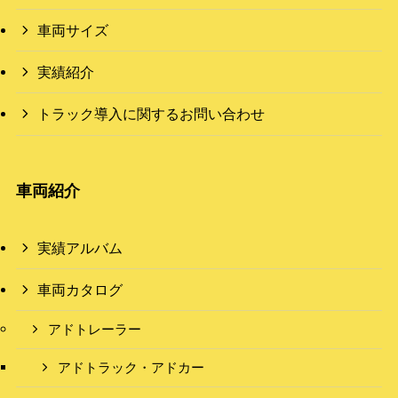
車両サイズ
実績紹介
トラック導入に関するお問い合わせ
車両紹介
実績アルバム
車両カタログ
アドトレーラー
アドトラック・アドカー