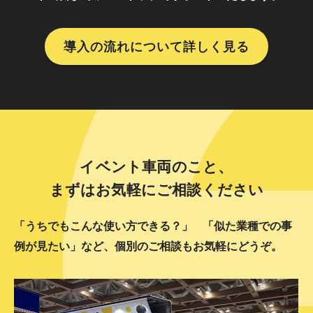
導入の流れについて詳しく見る
イベント車両のこと、
まずはお気軽にご相談ください
「うちでもこんな使い方できる？」
「似た業種での事
例が見たい」など、個別のご相談もお気軽にどうぞ。