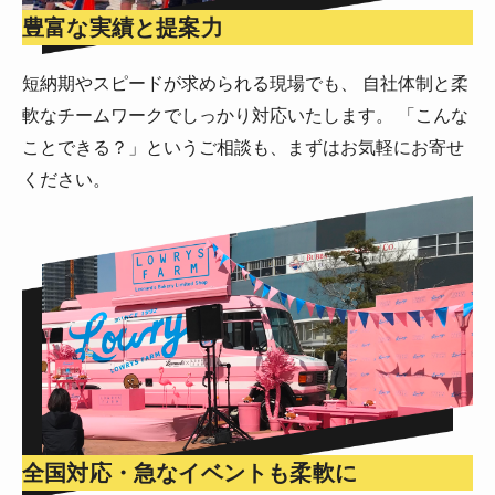
豊富な実績と提案力
短納期やスピードが求められる現場でも、 自社体制と柔
軟なチームワークでしっかり対応いたします。 「こんな
ことできる？」というご相談も、まずはお気軽にお寄せ
ください。
全国対応・急なイベントも柔軟に