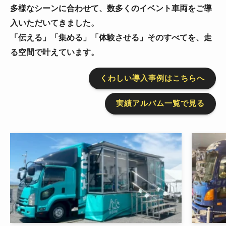
多様なシーンに合わせて、数多くのイベント車両をご導
入いただいてきました。
「伝える」「集める」「体験させる」そのすべてを、走
る空間で叶えています。
くわしい導入事例はこちらへ
実績アルバム一覧で見る