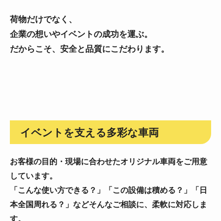
荷物だけでなく、
企業の想いやイベントの成功を運ぶ。
だからこそ、安全と品質にこだわります。
イベントを支える多彩な車両
お客様の目的・現場に合わせたオリジナル車両をご用意
しています。
「こんな使い方できる？」「この設備は積める？」「日
本全国周れる？」などそんなご相談に、柔軟に対応しま
す。