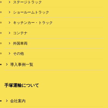
ステージトラック
ショールームトラック
キッチンカー・トラック
コンテナ
外国車両
その他
導入事例一覧
手塚運輸について
会社案内