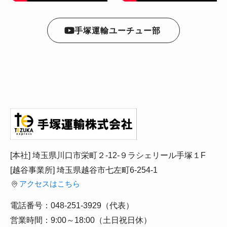
手塚運輸ユーチュー部
[本社] 埼玉県川口市栄町２-12-９ラシェリール手塚１F
[越谷事業所] 埼玉県越谷市七左町6-254-1
アクセスはこちら
電話番号：048-251-3929（代表）
営業時間：9:00～18:00（土日祝日休）