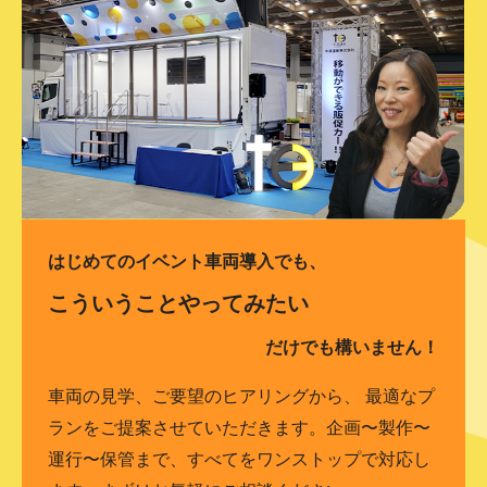
はじめてのイベント車両導入でも、
こういうことやってみたい
だけでも構いません！
車両の見学、ご要望のヒアリングから、 最適なプ
ランをご提案させていただきます。企画〜製作〜
運行〜保管まで、すべてをワンストップで対応し