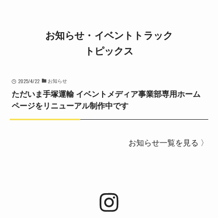
お知らせ・イベントトラック
トピックス
2025/4/22
お知らせ
ただいま手塚運輸 イベントメディア事業部専用ホーム
ページをリニューアル制作中です
お知らせ一覧を見る 〉