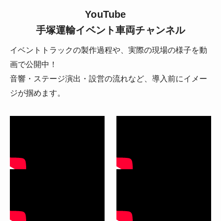
YouTube
手塚運輸イベント車両チャンネル
イベントトラックの製作過程や、実際の現場の様子を動
画で公開中！
音響・ステージ演出・設営の流れなど、導入前にイメー
ジが掴めます。