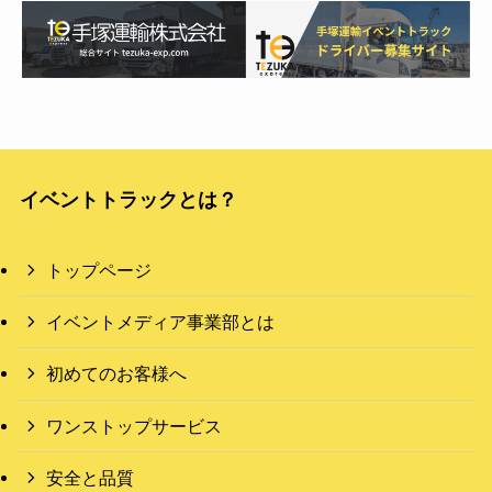
イベントトラックとは？
トップページ
イベントメディア事業部とは
初めてのお客様へ
ワンストップサービス
安全と品質