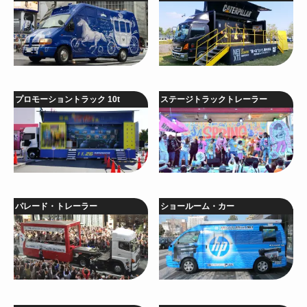
プロモーショントラック 10t
ステージトラックトレーラー
パレード・トレーラー
ショールーム・カー