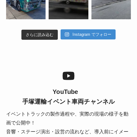
Instagram でフォロー
さらに読み込む
YouTube
手塚運輸イベント車両チャンネル
イベントトラックの製作過程や、実際の現場の様子を動
画で公開中！
音響・ステージ演出・設営の流れなど、導入前にイメー