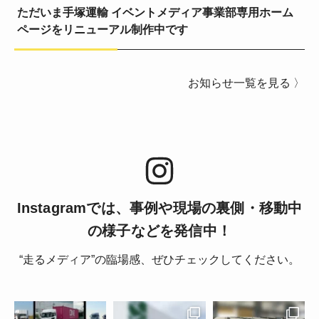
ただいま手塚運輸 イベントメディア事業部専用ホーム
ページをリニューアル制作中です
お知らせ一覧を見る 〉
Instagramでは、事例や現場の裏側・移動中
の様子などを発信中！
“走るメディア”の臨場感、ぜひチェックしてください。