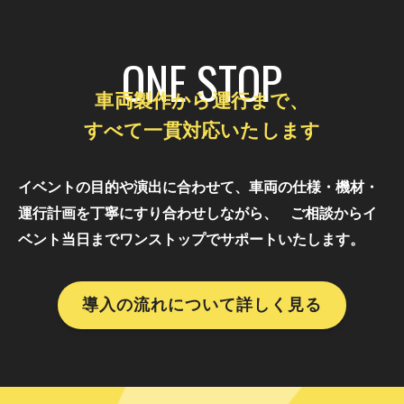
ONE STOP
車両製作から運行まで、
すべて一貫対応いたします
イベントの目的や演出に合わせて、車両の仕様・機材・
運行計画を丁寧にすり合わせしながら、
ご相談からイ
ベント当日までワンストップでサポートいたします。
導入の流れについて詳しく見る