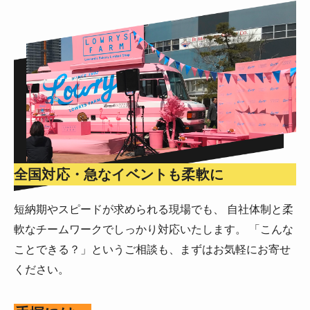
全国対応・急なイベントも柔軟に
短納期やスピードが求められる現場でも、 自社体制と柔
軟なチームワークでしっかり対応いたします。 「こんな
ことできる？」というご相談も、まずはお気軽にお寄せ
ください。