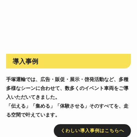
導入事例
手塚運輸では、広告・販促・展示・啓発活動など、
多種
多様なシーンに合わせて、数多くのイベント車両をご導
入いただいてきました。
「伝える」「集める」「体験させる」そのすべてを、走
る空間で叶えています。
くわしい導入事例はこちらへ