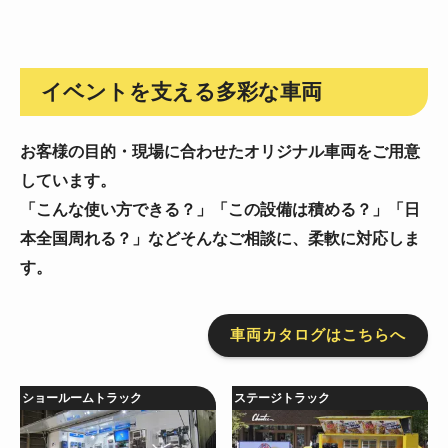
イベントを支える多彩な車両
お客様の目的・現場に合わせたオリジナル車両をご用意
しています。
「こんな使い方できる？」「この設備は積める？」「日
本全国周れる？」などそんなご相談に、柔軟に対応しま
す。
車両カタログはこちらへ
ショールームトラック
ステージトラック