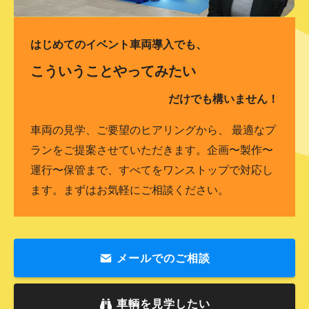
はじめてのイベント車両導入でも、
こういうことやってみたい
だけでも構いません！
車両の見学、ご要望のヒアリングから、 最適なプ
ランをご提案させていただきます。企画〜製作〜
運行〜保管まで、すべてをワンストップで対応し
ます。まずはお気軽にご相談ください。
メールでのご相談
車輌を見学したい