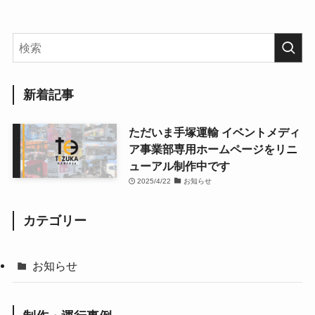
新着記事
ただいま手塚運輸 イベントメディ
ア事業部専用ホームページをリニ
ューアル制作中です
2025/4/22
お知らせ
カテゴリー
お知らせ