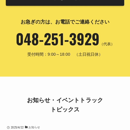
お急ぎの方は、お電話でご連絡ください
048-251-3929
（代表）
受付時間：9:00～18:00 （土日祝日休）
お知らせ・イベントトラック
トピックス
2025/4/22
お知らせ