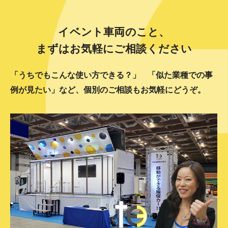
イベント車両のこと、
まずはお気軽にご相談ください
「うちでもこんな使い方できる？」
「似た業種での事
例が見たい」など、個別のご相談もお気軽にどうぞ。