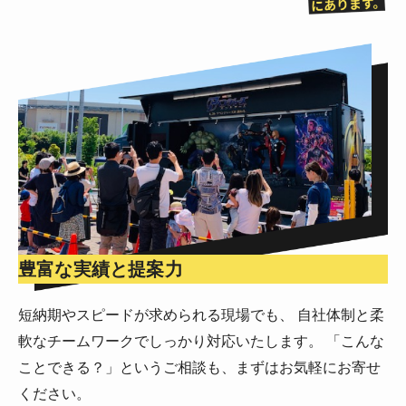
豊富な実績と提案力
短納期やスピードが求められる現場でも、 自社体制と柔
軟なチームワークでしっかり対応いたします。 「こんな
ことできる？」というご相談も、まずはお気軽にお寄せ
ください。