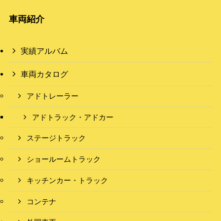
車両紹介
実績アルバム
車両カタログ
アドトレーラー
アドトラック・アドカー
ステージトラック
ショールームトラック
キッチンカー・トラック
コンテナ