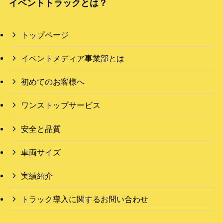
イベントトラックとは？
トップページ
イベントメディア事業部とは
初めてのお客様へ
ワンストップサービス
安全と品質
車両サイズ
実績紹介
トラック導入に関するお問い合わせ