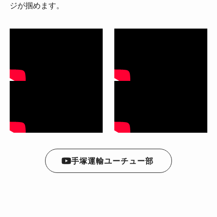
ジが掴めます。
手塚運輸ユーチュー部