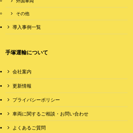
外国車両
その他
導入事例一覧
手塚運輸について
会社案内
更新情報
プライバシーポリシー
車両に関するご相談・お問い合わせ
よくあるご質問