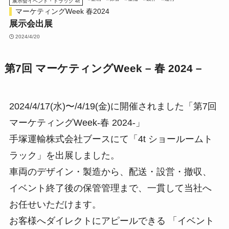
展示会イベント・トラック 4t
マーケティングWeek 春2024
展示会出展
2024/4/20
第7回 マーケティングWeek – 春 2024 –
2024/4/17(水)〜/4/19(金)に開催されました「第7回
マーケティングWeek-春 2024-」
手塚運輸株式会社ブースにて「4t ショールームト
ラック」を出展しました。
車両のデザイン・製造から、配送・設営・撤収、
イベント終了後の保管管理まで、一貫して当社へ
お任せいただけます。
お客様へダイレクトにアピールできる 「イベント