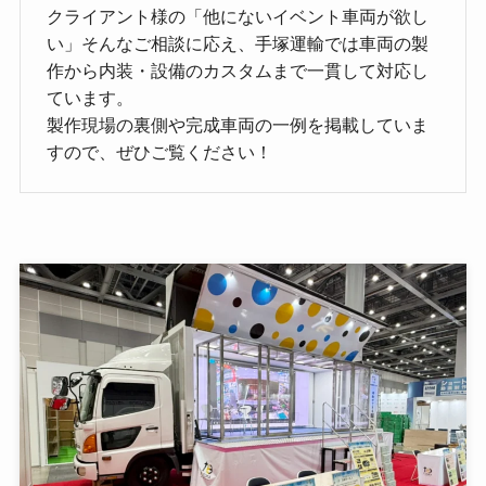
クライアント様の「他にないイベント車両が欲し
い」そんなご相談に応え、手塚運輸では車両の製
作から内装・設備のカスタムまで一貫して対応し
ています。
製作現場の裏側や完成車両の一例を掲載していま
すので、ぜひご覧ください！