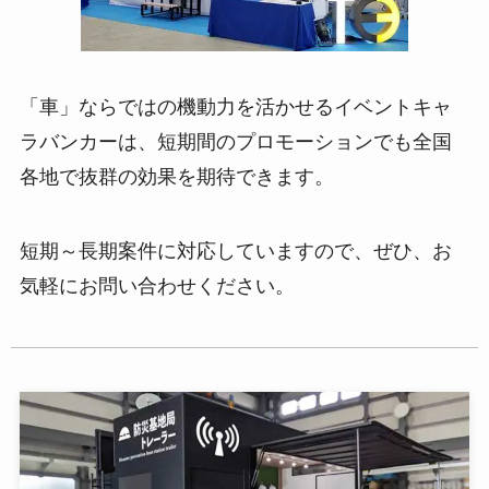
「車」ならではの機動力を活かせるイベントキャ
ラバンカーは、短期間のプロモーションでも全国
各地で抜群の効果を期待できます。
短期～長期案件に対応していますので、ぜひ、お
気軽にお問い合わせください。