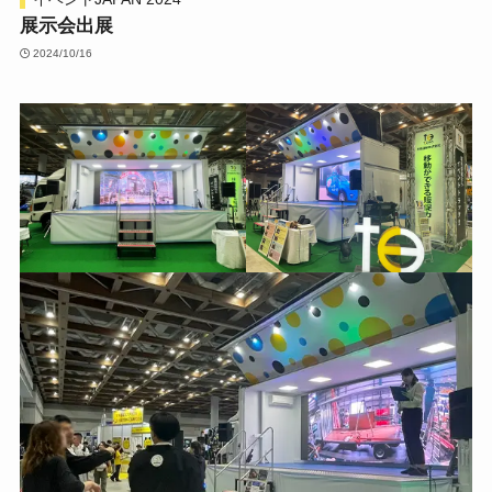
展示会出展
2024/10/16