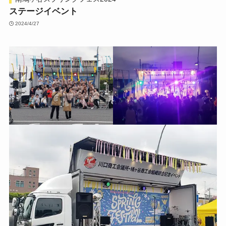
ステージイベント
2024/4/27