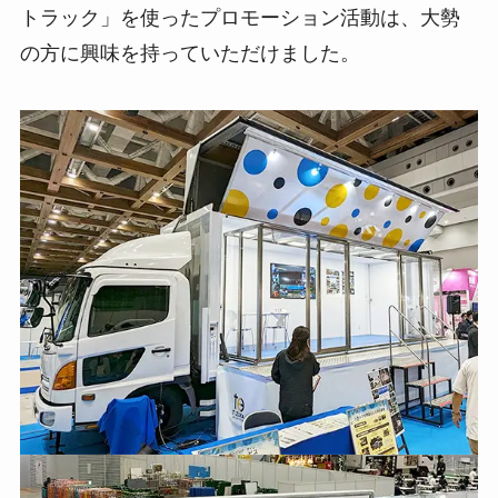
トラック」を使ったプロモーション活動は、大勢
の方に興味を持っていただけました。