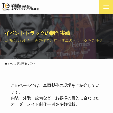
イベントトラックの制作実績
目的に合わせた車両製作で、唯一無二のトラックをご提供
ホーム
実績事例
製作
このページでは、車両製作の現場をご紹介してい
ます。
内装・外装・設備など、お客様の目的に合わせた
オーダーメイド制作事例を多数掲載。