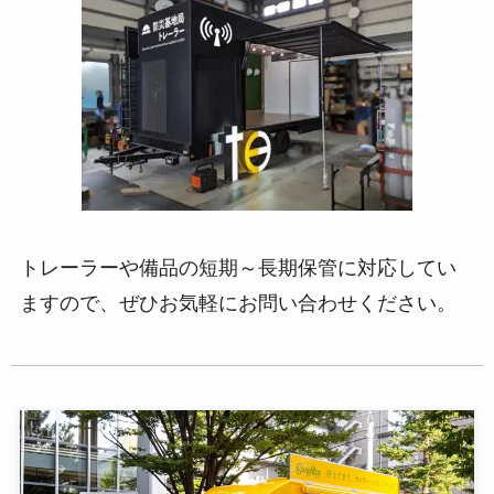
トレーラーや備品の短期～長期保管に対応してい
ますので、ぜひお気軽にお問い合わせください。