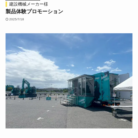
建設機械メーカー様
製品体験プロモーション
2025/7/18