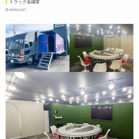
トラック会議室
2024/11/27