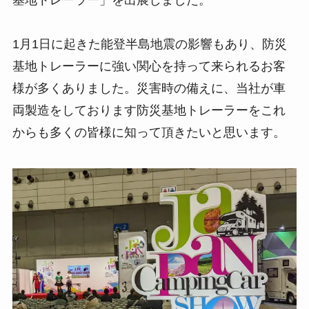
基地トレーラー」を出展しました。
1月1日に起きた能登半島地震の影響もあり、防災
基地トレーラーに強い関心を持って来られるお客
様が多くありました。災害時の備えに、当社が車
両製造をしております防災基地トレーラーをこれ
からも多くの皆様に知って頂きたいと思います。