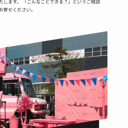
たします。 「こんなことできる？」というご相談
お寄せください。