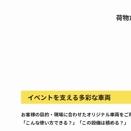
荷物
イベントを支える多彩な車両
お客様の目的・現場に合わせたオリジナル車両をご
「こんな使い方できる？」「この設備は積める？」