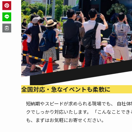
全国対応・急なイベントも柔軟に
短納期やスピードが求められる現場でも、 自社体
クでしっかり対応いたします。 「こんなことでき
も、まずはお気軽にお寄せください。