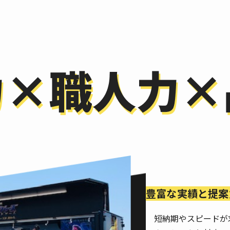
豊富な実績と提案
短納期やスピードが