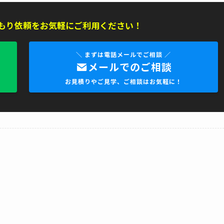
もり依頼をお気軽にご利用ください！
＼ まずは電話メールでご相談 ／
メールでのご相談
お見積りやご見学、ご相談はお気軽に！