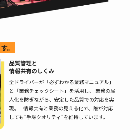
ます。
品質管理と
情報共有のしくみ
全ドライバーが「必ずわかる業務マニュアル」
と「業務チェックシート」を活用し、 業務の属
人化を防ぎながら、安定した品質での対応を実
現。 情報共有と業務の見える化で、誰が対応
しても“手塚クオリティ”を維持しています。