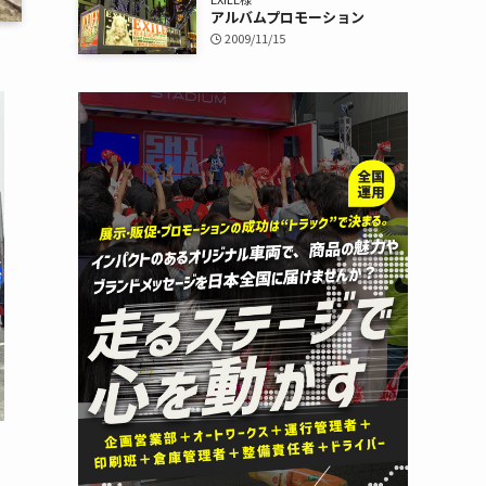
アルバムプロモーション
2009/11/15