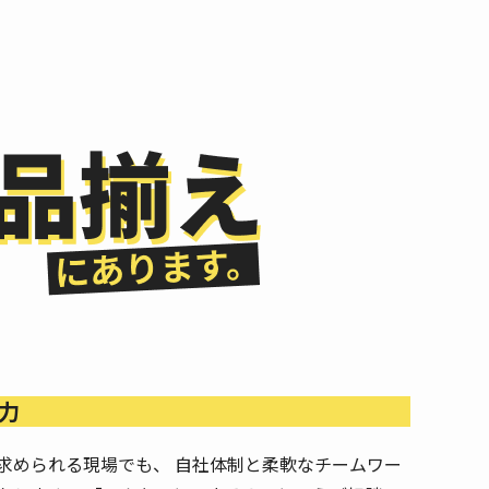
力
求められる現場でも、 自社体制と柔軟なチームワー