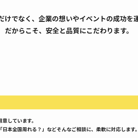
だけでなく、
企業の想いやイベントの成功を
だからこそ、安全と品質にこだわります。
用意しています。
「日本全国周れる？」などそんなご相談に、柔軟に対応します