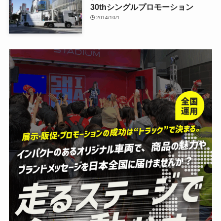
30thシングルプロモーション
2014/10/1