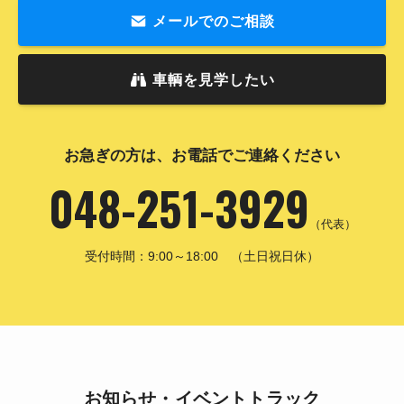
メールでのご相談
車輌を見学したい
お急ぎの方は、お電話でご連絡ください
048-251-3929
（代表）
受付時間：9:00～18:00 （土日祝日休）
お知らせ・イベントトラック