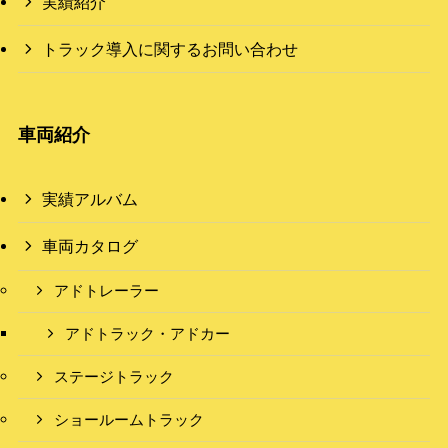
実績紹介
トラック導入に関するお問い合わせ
車両紹介
実績アルバム
車両カタログ
アドトレーラー
アドトラック・アドカー
ステージトラック
ショールームトラック