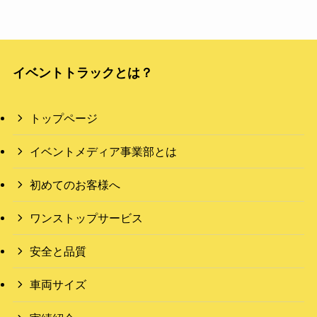
イベントトラックとは？
トップページ
イベントメディア事業部とは
初めてのお客様へ
ワンストップサービス
安全と品質
車両サイズ