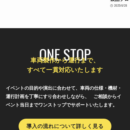
2025/6/28
ONE STOP
車両製作から運行まで、
すべて一貫対応いたします
イベントの目的や演出に合わせて、車両の仕様・機材・
運行計画を丁寧にすり合わせしながら、
ご相談からイ
ベント当日までワンストップでサポートいたします。
導入の流れについて詳しく見る