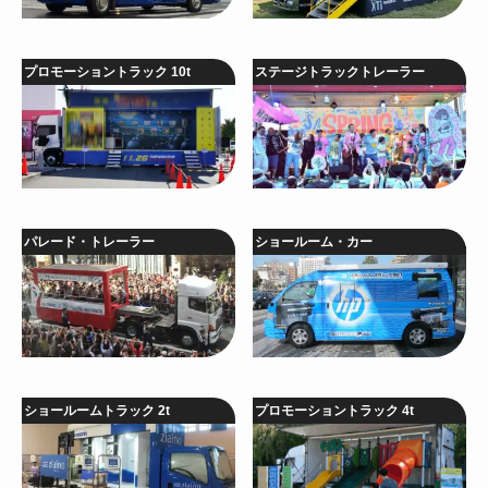
プロモーショントラック 10t
ステージトラックトレーラー
パレード・トレーラー
ショールーム・カー
ショールームトラック 2t
プロモーショントラック 4t