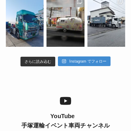
Instagram でフォロー
さらに読み込む
YouTube
手塚運輸イベント車両チャンネル