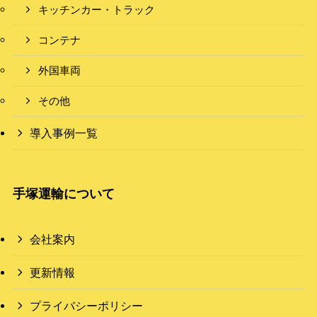
キッチンカー・トラック
コンテナ
外国車両
その他
導入事例一覧
手塚運輸について
会社案内
更新情報
プライバシーポリシー