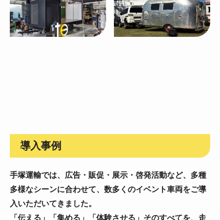
導入事例
手塚運輸では、広告・販促・展示・啓発活動など、
多種
多様なシーンに合わせて、数多くのイベント車両をご導
入いただいてきました。
「伝える」「集める」「体験させる」そのすべてを、走