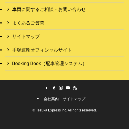
車両に関するご相談・お問い合わせ
よくあるご質問
サイトマップ
手塚運輸オフィシャルサイト
Booking Book（配車管理システム）
会社案内
サイトマップ
©
Tezuka Express Inc. All rights reserved.