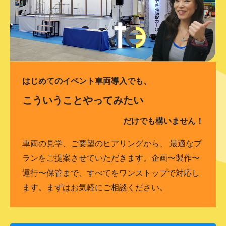
はじめてのイベント車両導入でも、
こういうことやってみたい
だけでも構いません！
車両の見学、ご要望のヒアリングから、 最適なプ
ランをご提案させていただきます。企画〜製作〜
運行〜保管まで、すべてをワンストップで対応し
ます。まずはお気軽にご相談ください。