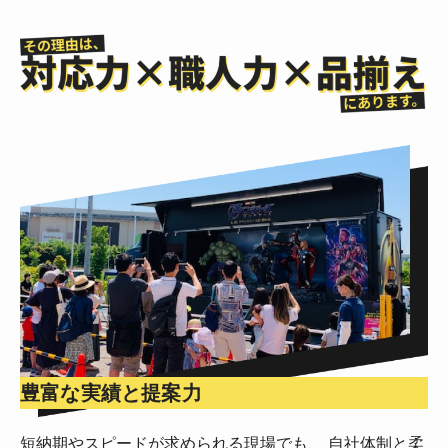
豊富な実績と提案力
短納期やスピードが求められる現場でも、 自社体制と柔