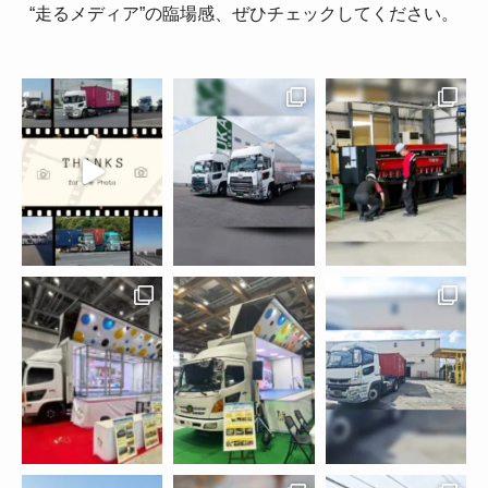
“走るメディア”の臨場感、ぜひチェックしてください。