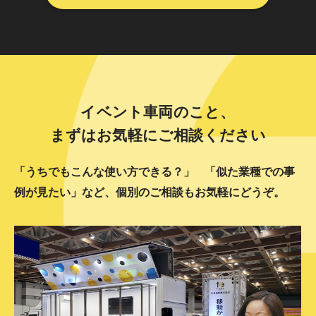
イベント車両のこと、
まずはお気軽にご相談ください
「うちでもこんな使い方できる？」
「似た業種での事
例が見たい」など、個別のご相談もお気軽にどうぞ。