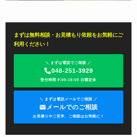
まずは無料相談・お見積もり依頼をお気軽にご
利用ください！
＼ まずは電話でご相談 ／
048-251-3929
受付時間 9:00-18:00 日曜定休
＼ まずは電話メールでご相談 ／
メールでのご相談
お見積りやご見学、ご相談はお気軽に！