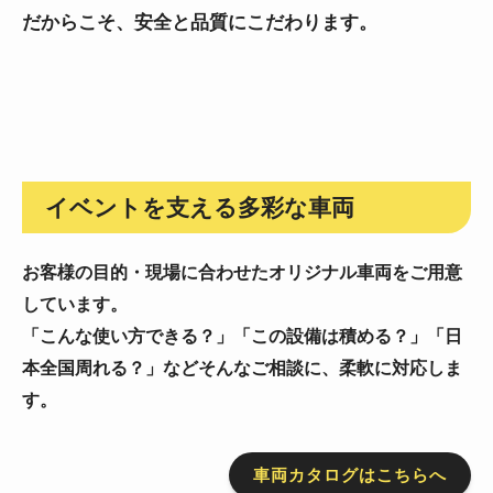
だからこそ、安全と品質にこだわります。
イベントを支える多彩な車両
お客様の目的・現場に合わせたオリジナル車両をご用意
しています。
「こんな使い方できる？」「この設備は積める？」「日
本全国周れる？」などそんなご相談に、柔軟に対応しま
す。
車両カタログはこちらへ