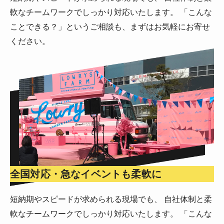
軟なチームワークでしっかり対応いたします。 「こんな
ことできる？」というご相談も、まずはお気軽にお寄せ
ください。
全国対応・急なイベントも柔軟に
短納期やスピードが求められる現場でも、 自社体制と柔
軟なチームワークでしっかり対応いたします。 「こんな