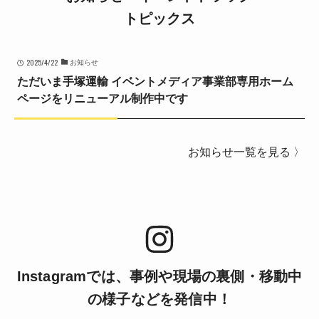
トピックス
2025/4/22
お知らせ
ただいま手塚運輸 イベントメディア事業部専用ホーム
ページをリニューアル制作中です
お知らせ一覧を見る 〉
Instagramでは、事例や現場の裏側・移動中
の様子などを発信中！