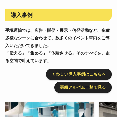
導入事例
手塚運輸では、広告・販促・展示・啓発活動など、
多種
多様なシーンに合わせて、数多くのイベント車両をご導
入いただいてきました。
「伝える」「集める」「体験させる」そのすべてを、走
る空間で叶えています。
くわしい導入事例はこちらへ
実績アルバム一覧で見る