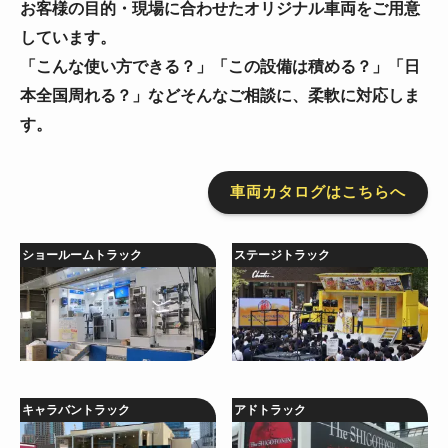
お客様の目的・現場に合わせたオリジナル車両をご用意
しています。
「こんな使い方できる？」「この設備は積める？」「日
本全国周れる？」などそんなご相談に、柔軟に対応しま
す。
車両カタログはこちらへ
ショールームトラック
ステージトラック
キャラバントラック
アドトラック