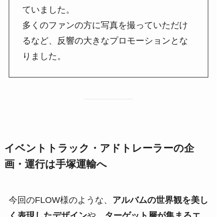
ていました。
多くのファンの方に写真を撮っていただけ
るなど、反響の大きなプロモーションとな
りました。
イベントトラック・アドトレーラーの企
画・運行は手塚運輸へ
今回のFLOW様のような、
アルバムの世界観を美し
く表現したデザイン
や、
ターゲット層が集まるエ