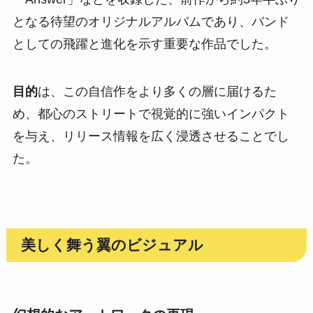
となる待望のオリジナルアルバムであり、バンド
としての飛躍と進化を示す重要な作品でした。
目的
は、この自信作をより多くの層に届けるた
め、都心のストリートで視覚的に強いインパクト
を与え、リリース情報を広く浸透させることでし
た。
美しく舞う翼のビジュアル