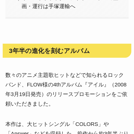
画・運行は手塚運輸へ
3年半の進化を刻むアルバム
数々のアニメ主題歌ヒットなどで知られるロック
バンド、FLOW様の4thアルバム『アイル』（2008
年3月19日発売）のリリースプロモーションをご依
頼いただきました。
本作は、大ヒットシングル「COLORS」や
「Answer」などを収録した、前作から約3年半ぶり