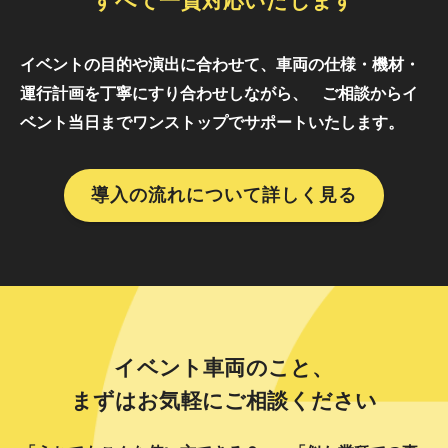
すべて一貫対応いたします
イベントの目的や演出に合わせて、車両の仕様・機材・
運行計画を丁寧にすり合わせしながら、
ご相談からイ
ベント当日までワンストップでサポートいたします。
導入の流れについて詳しく見る
イベント車両のこと、
まずはお気軽にご相談ください