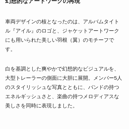
幻想的なアートワークの再現
車両デザインの核となったのは、アルバムタイト
ル『アイル』のロゴと、ジャケットアートワーク
にも用いられた美しい羽根（翼）のモチーフで
す。
白を基調とした爽やかで幻想的なビジュアルを、
大型トレーラーの側面に大胆に展開。メンバー5人
のスタイリッシュな写真とともに、バンドの持つ
エネルギッシュさと、楽曲の持つメロディアスな
美しさを同時に表現しました。