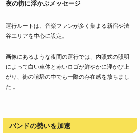
夜の街に浮かぶメッセージ
運行ルートは、音楽ファンが多く集まる新宿や渋
谷エリアを中心に設定。
画像にあるような夜間の運行では、内照式の照明
によって白い車体と赤いロゴが鮮やかに浮かび上
がり、街の喧騒の中でも一際の存在感を放ちまし
た 。
バンドの勢いを加速