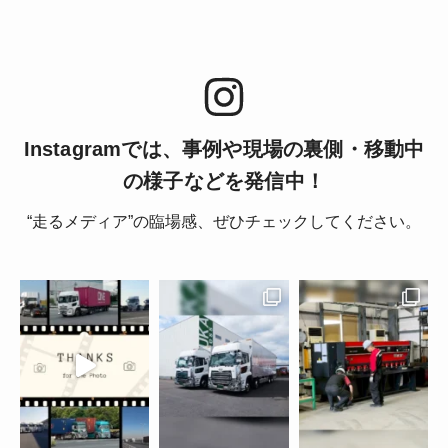
Instagramでは、事例や現場の裏側・移動中
の様子などを発信中！
“走るメディア”の臨場感、ぜひチェックしてください。