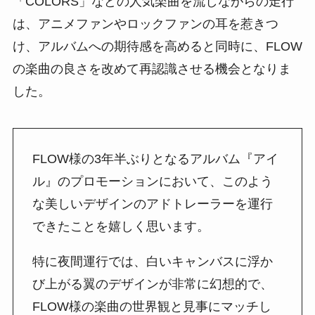
「COLORS」などの人気楽曲を流しながらの走行
は、アニメファンやロックファンの耳を惹きつ
け、アルバムへの期待感を高めると同時に、FLOW
の楽曲の良さを改めて再認識させる機会となりま
した。
FLOW様の3年半ぶりとなるアルバム『アイ
ル』のプロモーションにおいて、このよう
な美しいデザインのアドトレーラーを運行
できたことを嬉しく思います。
特に夜間運行では、白いキャンバスに浮か
び上がる翼のデザインが非常に幻想的で、
FLOW様の楽曲の世界観と見事にマッチし