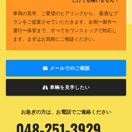
車両の見学、ご要望のヒアリングから、 最適なプ
ランをご提案させていただきます。企画〜製作〜
運行〜保管まで、すべてをワンストップで対応し
ます。まずはお気軽にご相談ください。
メールでのご相談
車輌を見学したい
お急ぎの方は、お電話でご連絡ください
048-251-3929