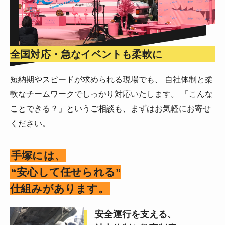
全国対応・急なイベントも柔軟に
短納期やスピードが求められる現場でも、 自社体制と柔
軟なチームワークでしっかり対応いたします。 「こんな
ことできる？」というご相談も、まずはお気軽にお寄せ
ください。
手塚には、
“安心して任せられる”
仕組みがあります。
安全運行を支える、