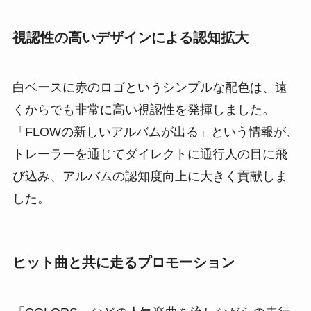
視認性の高いデザインによる認知拡大
白ベースに赤のロゴというシンプルな配色は、遠
くからでも非常に高い視認性を発揮しました。
「FLOWの新しいアルバムが出る」という情報が、
トレーラーを通じてダイレクトに通行人の目に飛
び込み、アルバムの認知度向上に大きく貢献しま
した。
ヒット曲と共に走るプロモーション