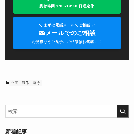
受付時間 9:00-18:00 日曜定休
＼ まずは電話メールでご相談 ／
メールでのご相談
お見積りやご見学、ご相談はお気軽に！
企画
製作
運行
新着記事