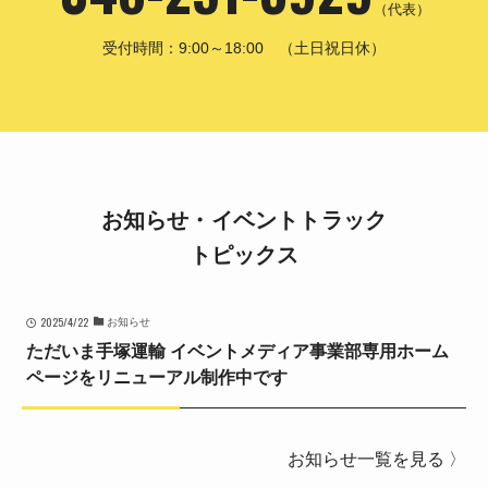
（代表）
受付時間：9:00～18:00 （土日祝日休）
お知らせ・イベントトラック
トピックス
2025/4/22
お知らせ
ただいま手塚運輸 イベントメディア事業部専用ホーム
ページをリニューアル制作中です
お知らせ一覧を見る 〉