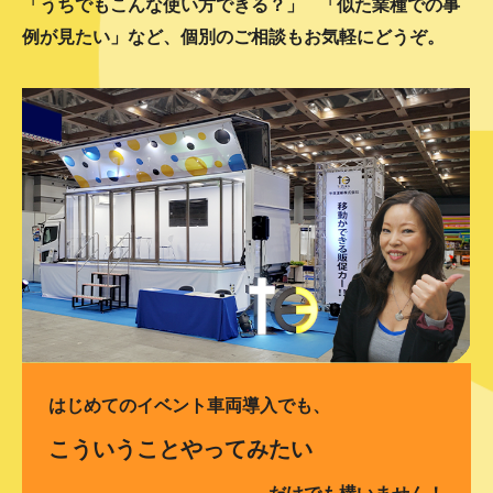
「うちでもこんな使い方できる？」
「似た業種での事
例が見たい」など、個別のご相談もお気軽にどうぞ。
はじめてのイベント車両導入でも、
こういうことやってみたい
だけでも構いません！