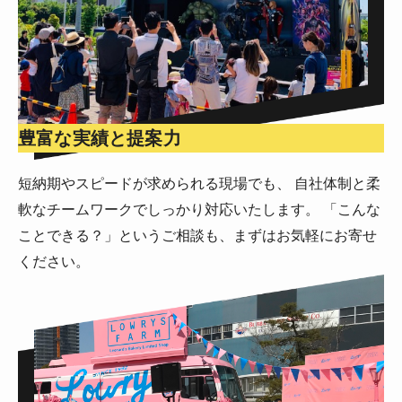
豊富な実績と提案力
短納期やスピードが求められる現場でも、 自社体制と柔
軟なチームワークでしっかり対応いたします。 「こんな
ことできる？」というご相談も、まずはお気軽にお寄せ
ください。