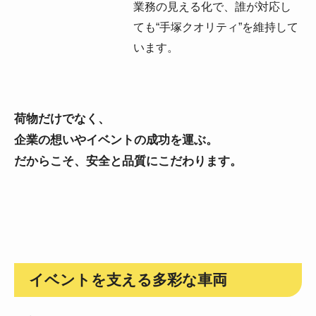
業務の見える化で、誰が対応し
ても“手塚クオリティ”を維持して
います。
荷物だけでなく、
企業の想いやイベントの成功を運ぶ。
だからこそ、安全と品質にこだわります。
イベントを支える多彩な車両