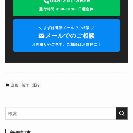
048-251-3929
受付時間 9:00-18:00 日曜定休
＼ まずは電話メールでご相談 ／
メールでのご相談
お見積りやご見学、ご相談はお気軽に！
企画
製作
運行