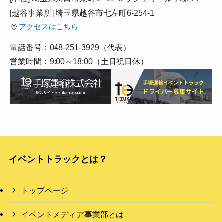
[越谷事業所] 埼玉県越谷市七左町6-254-1
アクセスはこちら
電話番号：048-251-3929（代表）
営業時間：9:00～18:00（土日祝日休）
イベントトラックとは？
トップページ
イベントメディア事業部とは