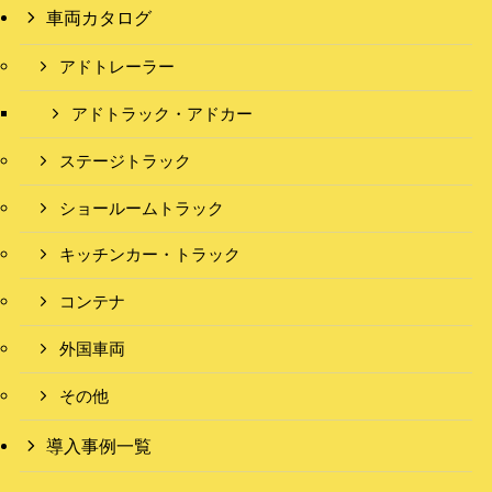
車両カタログ
アドトレーラー
アドトラック・アドカー
ステージトラック
ショールームトラック
キッチンカー・トラック
コンテナ
外国車両
その他
導入事例一覧