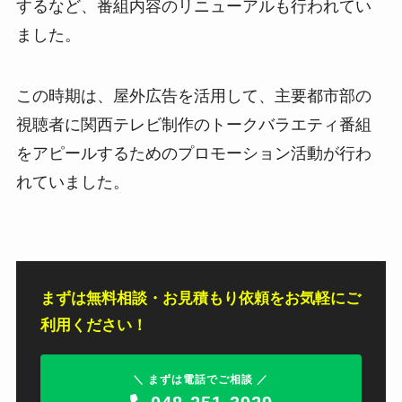
するなど、番組内容のリニューアルも行われてい
ました。
この時期は、屋外広告を活用して、主要都市部の
視聴者に関西テレビ制作のトークバラエティ番組
をアピールするためのプロモーション活動が行わ
れていました。
まずは無料相談・お見積もり依頼をお気軽にご
利用ください！
＼ まずは電話でご相談 ／