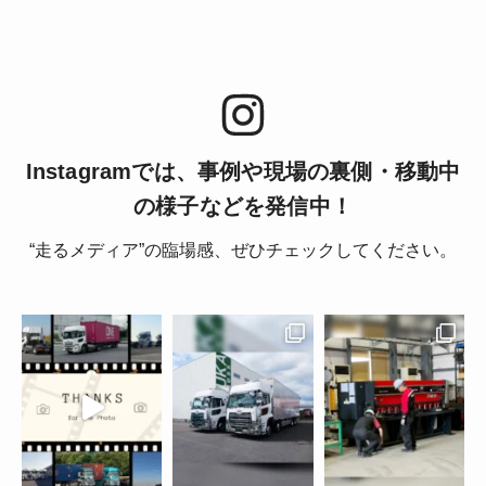
Instagramでは、事例や現場の裏側・移動中
の様子などを発信中！
“走るメディア”の臨場感、ぜひチェックしてください。