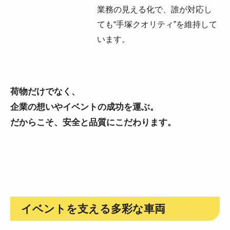
業務の見える化で、誰が対応し
ても“手塚クオリティ”を維持して
います。
荷物だけでなく、
企業の想いやイベントの成功を運ぶ。
だからこそ、安全と品質にこだわります。
イベントを支える多彩な車両