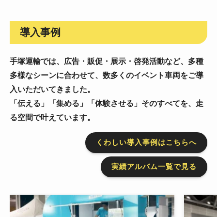
導入事例
手塚運輸では、広告・販促・展示・啓発活動など、
多種
多様なシーンに合わせて、数多くのイベント車両をご導
入いただいてきました。
「伝える」「集める」「体験させる」そのすべてを、走
る空間で叶えています。
くわしい導入事例はこちらへ
実績アルバム一覧で見る