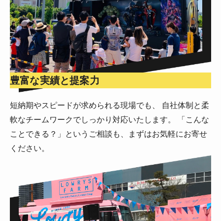
豊富な実績と提案力
短納期やスピードが求められる現場でも、 自社体制と柔
軟なチームワークでしっかり対応いたします。 「こんな
ことできる？」というご相談も、まずはお気軽にお寄せ
ください。