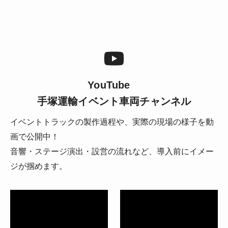
YouTube
手塚運輸イベント車両チャンネル
イベントトラックの製作過程や、実際の現場の様子を動
画で公開中！
音響・ステージ演出・設営の流れなど、導入前にイメー
ジが掴めます。