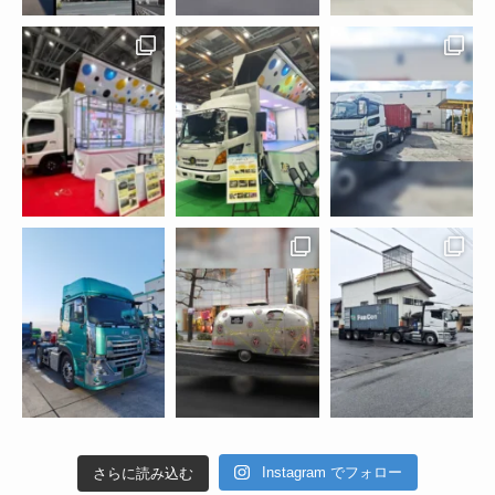
Instagram でフォロー
さらに読み込む