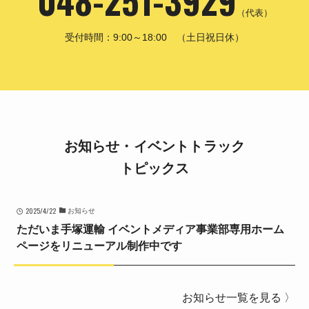
（代表）
受付時間：9:00～18:00 （土日祝日休）
お知らせ・イベントトラック
トピックス
2025/4/22
お知らせ
ただいま手塚運輸 イベントメディア事業部専用ホーム
ページをリニューアル制作中です
お知らせ一覧を見る 〉