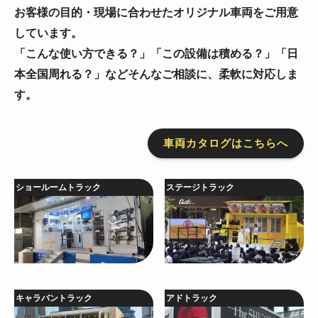
お客様の目的・現場に合わせたオリジナル車両をご用意
しています。
「こんな使い方できる？」「この設備は積める？」「日
本全国周れる？」などそんなご相談に、柔軟に対応しま
す。
車両カタログはこちらへ
ショールームトラック
ステージトラック
キャラバントラック
アドトラック