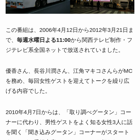
この番組は、2006年4月12日から2012年3月21日ま
で、
毎週水曜日よる11:00
から関西テレビ制作・フ
ジテレビ系全国ネットで放送されていました。
優香さん、長谷川潤さん、江角マキコさんらがMC
を務め、毎回女性ゲストを迎えてトークを繰り広
げる内容でした。
2010年4月7日からは、「取り調べグータン」コー
ナーに代わり、男性ゲストをよく知る女性3人に話
を聞く「聞き込みグータン」コーナーがスタート