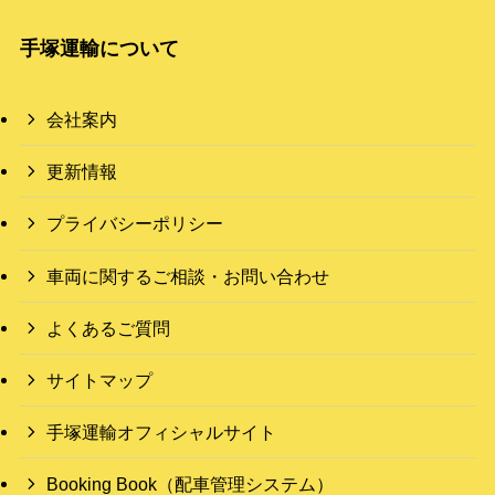
手塚運輸について
会社案内
更新情報
プライバシーポリシー
車両に関するご相談・お問い合わせ
よくあるご質問
サイトマップ
手塚運輸オフィシャルサイト
Booking Book（配車管理システム）