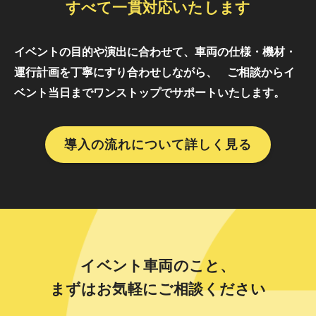
すべて一貫対応いたします
イベントの目的や演出に合わせて、車両の仕様・機材・
運行計画を丁寧にすり合わせしながら、
ご相談からイ
ベント当日までワンストップでサポートいたします。
導入の流れについて詳しく見る
イベント車両のこと、
まずはお気軽にご相談ください