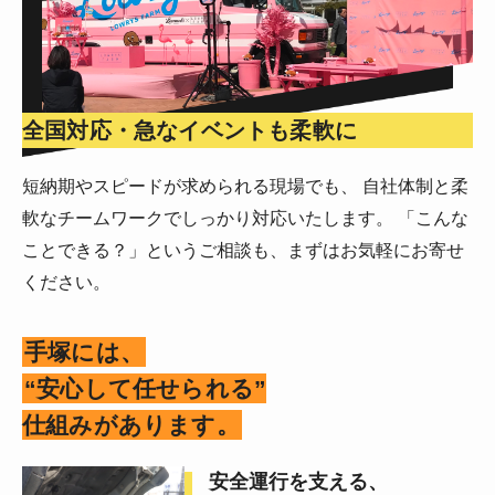
全国対応・急なイベントも柔軟に
短納期やスピードが求められる現場でも、 自社体制と柔
軟なチームワークでしっかり対応いたします。 「こんな
ことできる？」というご相談も、まずはお気軽にお寄せ
ください。
手塚には、
“安心して任せられる”
仕組みがあります。
安全運行を支える、