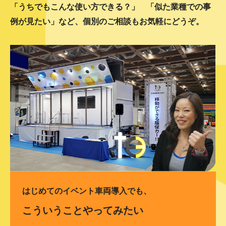
「うちでもこんな使い方できる？」
「似た業種での事
例が見たい」など、個別のご相談もお気軽にどうぞ。
はじめてのイベント車両導入でも、
こういうことやってみたい