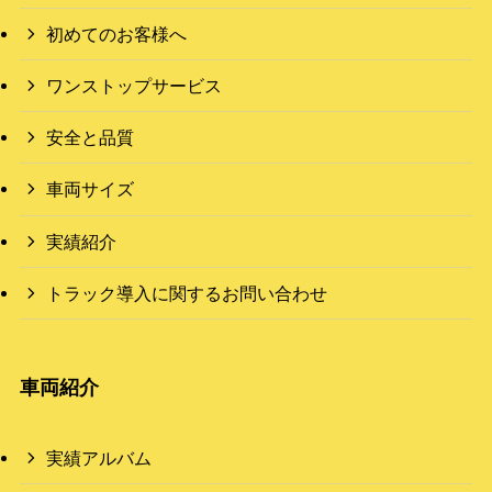
初めてのお客様へ
ワンストップサービス
安全と品質
車両サイズ
実績紹介
トラック導入に関するお問い合わせ
車両紹介
実績アルバム