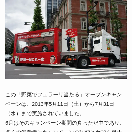
この「野菜でフェラーリ当たる」オープンキャン
ペーンは、2013年5月11日（土）から7月31日
（水）まで実施されていました。
6月はそのキャンペーン期間の真っただ中であり、