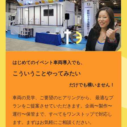
はじめてのイベント車両導入でも、
こういうことやってみたい
だけでも構いません！
車両の見学、ご要望のヒアリングから、 最適なプ
ランをご提案させていただきます。企画〜製作〜
運行〜保管まで、すべてをワンストップで対応し
ます。まずはお気軽にご相談ください。