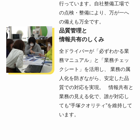
行っています。自社整備工場で
の点検・整備により、万が一へ
の備えも万全です。
品質管理と
情報共有のしくみ
全ドライバーが「必ずわかる業
務マニュアル」と「業務チェッ
クシート」を活用し、 業務の属
人化を防ぎながら、安定した品
質での対応を実現。 情報共有と
業務の見える化で、誰が対応し
ても“手塚クオリティ”を維持して
います。