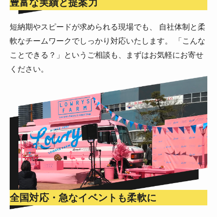
豊富な実績と提案力
短納期やスピードが求められる現場でも、 自社体制と柔
軟なチームワークでしっかり対応いたします。 「こんな
ことできる？」というご相談も、まずはお気軽にお寄せ
ください。
全国対応・急なイベントも柔軟に