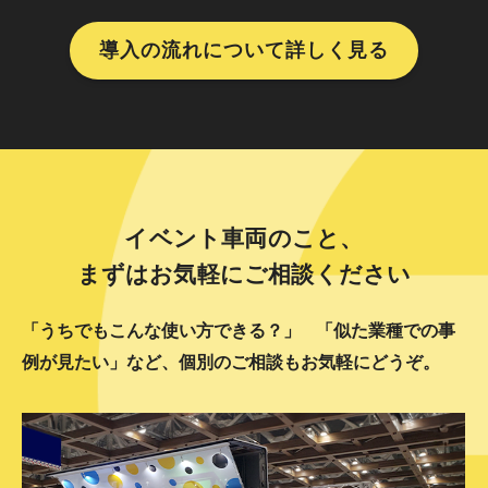
導入の流れについて詳しく見る
イベント車両のこと、
まずはお気軽にご相談ください
「うちでもこんな使い方できる？」
「似た業種での事
例が見たい」など、個別のご相談もお気軽にどうぞ。