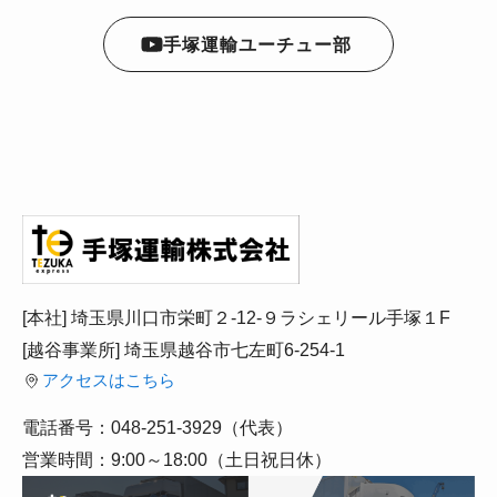
手塚運輸ユーチュー部
[本社] 埼玉県川口市栄町２-12-９ラシェリール手塚１F
[越谷事業所] 埼玉県越谷市七左町6-254-1
アクセスはこちら
電話番号：048-251-3929（代表）
営業時間：9:00～18:00（土日祝日休）