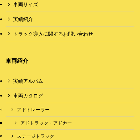
車両サイズ
実績紹介
トラック導入に関するお問い合わせ
車両紹介
実績アルバム
車両カタログ
アドトレーラー
アドトラック・アドカー
ステージトラック