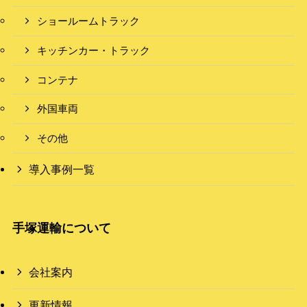
ショールームトラック
キッチンカー・トラック
コンテナ
外国車両
その他
導入事例一覧
手塚運輸について
会社案内
更新情報