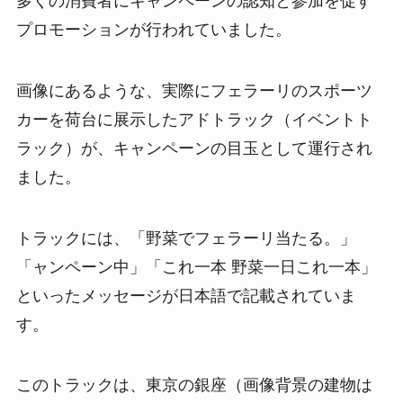
多くの消費者にキャンペーンの認知と参加を促す
プロモーションが行われていました。
画像にあるような、実際にフェラーリのスポーツ
カーを荷台に展示したアドトラック（イベントト
ラック）が、キャンペーンの目玉として運行され
ました。
トラックには、「野菜でフェラーリ当たる。」
「ャンペーン中」「これ一本 野菜一日これ一本」
といったメッセージが日本語で記載されていま
す。
このトラックは、東京の銀座（画像背景の建物は