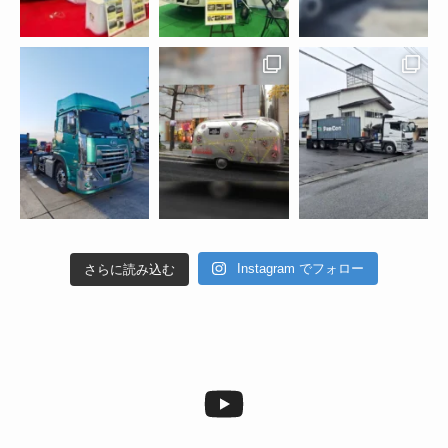
Instagram でフォロー
さらに読み込む