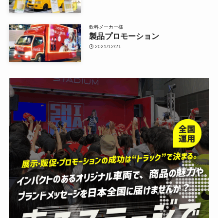
飲料メーカー様
製品プロモーション
2021/12/21