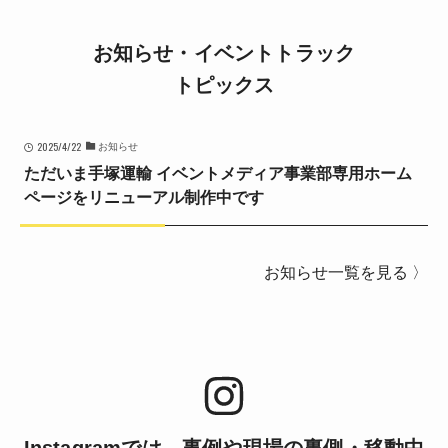
お知らせ・イベントトラック
トピックス
2025/4/22
お知らせ
ただいま手塚運輸 イベントメディア事業部専用ホーム
ページをリニューアル制作中です
お知らせ一覧を見る 〉
Instagramでは、事例や現場の裏側・移動中