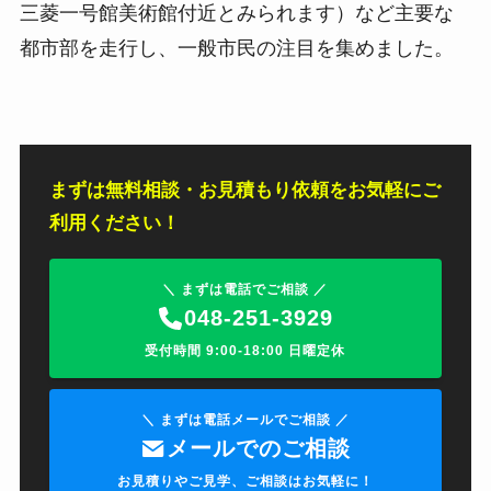
三菱一号館美術館付近とみられます）など主要な
都市部を走行し、一般市民の注目を集めました。
まずは無料相談・お見積もり依頼をお気軽にご
利用ください！
＼ まずは電話でご相談 ／
048-251-3929
受付時間 9:00-18:00 日曜定休
＼ まずは電話メールでご相談 ／
メールでのご相談
お見積りやご見学、ご相談はお気軽に！