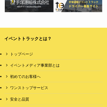
イベントトラックとは？
トップページ
イベントメディア事業部とは
初めてのお客様へ
ワンストップサービス
安全と品質