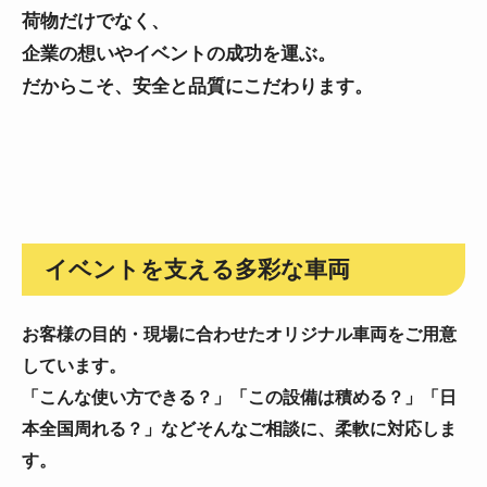
荷物だけでなく、
企業の想いやイベントの成功を運ぶ。
だからこそ、安全と品質にこだわります。
イベントを支える多彩な車両
お客様の目的・現場に合わせたオリジナル車両をご用意
しています。
「こんな使い方できる？」「この設備は積める？」「日
本全国周れる？」などそんなご相談に、柔軟に対応しま
す。