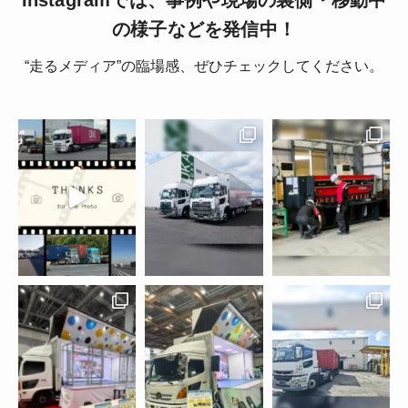
の様子などを発信中！
“走るメディア”の臨場感、ぜひチェックしてください。