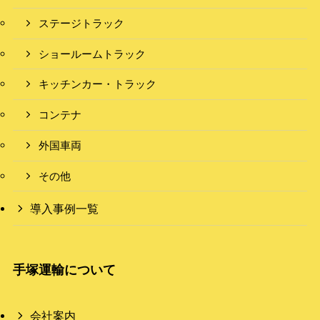
ステージトラック
ショールームトラック
キッチンカー・トラック
コンテナ
外国車両
その他
導入事例一覧
手塚運輸について
会社案内