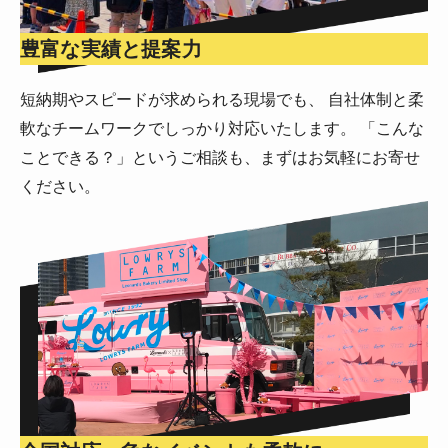
豊富な実績と提案力
短納期やスピードが求められる現場でも、 自社体制と柔
軟なチームワークでしっかり対応いたします。 「こんな
ことできる？」というご相談も、まずはお気軽にお寄せ
ください。