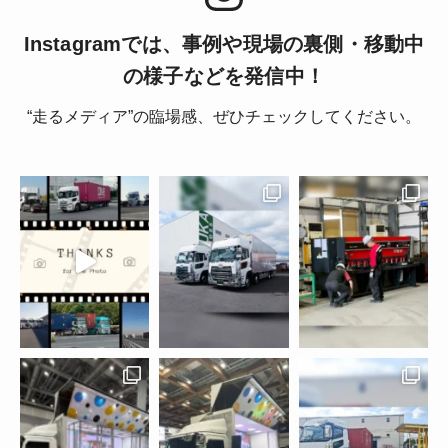
Instagramでは、事例や現場の裏側・移動中
の様子などを発信中！
“走るメディア”の臨場感、ぜひチェックしてください。