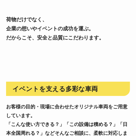
荷物だけでなく、
企業の想いやイベントの成功を運ぶ。
だからこそ、安全と品質にこだわります。
イベントを支える多彩な車両
お客様の目的・現場に合わせたオリジナル車両をご用意
しています。
「こんな使い方できる？」「この設備は積める？」「日
本全国周れる？」などそんなご相談に、柔軟に対応しま