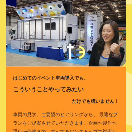
はじめてのイベント車両導入でも、
こういうことやってみたい
だけでも構いません！
車両の見学、ご要望のヒアリングから、 最適なプ
ランをご提案させていただきます。企画〜製作〜
運行〜保管まで、すべてをワンストップで対応し