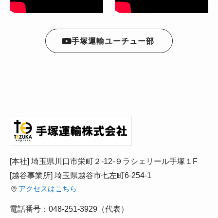
手塚運輸ユーチュー部
[本社] 埼玉県川口市栄町２-12-９ラシェリール手塚１F
[越谷事業所] 埼玉県越谷市七左町6-254-1
アクセスはこちら
電話番号：048-251-3929（代表）