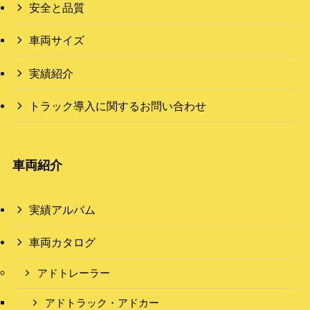
安全と品質
車両サイズ
実績紹介
トラック導入に関するお問い合わせ
車両紹介
実績アルバム
車両カタログ
アドトレーラー
アドトラック・アドカー