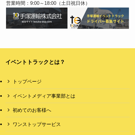
営業時間：9:00～18:00（土日祝日休）
イベントトラックとは？
トップページ
イベントメディア事業部とは
初めてのお客様へ
ワンストップサービス