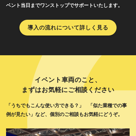
ベント当日までワンストップでサポートいたします。
導入の流れについて詳しく見る
イベント車両のこと、
まずはお気軽にご相談ください
「うちでもこんな使い方できる？」
「似た業種での事
例が見たい」など、個別のご相談もお気軽にどうぞ。