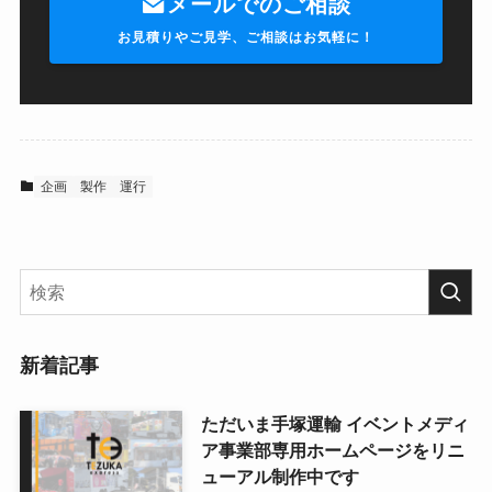
メールでのご相談
お見積りやご見学、ご相談はお気軽に！
企画
製作
運行
新着記事
ただいま手塚運輸 イベントメディ
ア事業部専用ホームページをリニ
ューアル制作中です