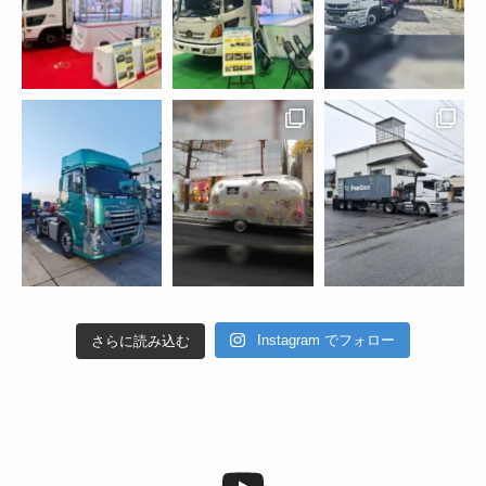
Instagram でフォロー
さらに読み込む