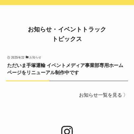
お知らせ・イベントトラック
トピックス
2025/4/22
お知らせ
ただいま手塚運輸 イベントメディア事業部専用ホーム
ページをリニューアル制作中です
お知らせ一覧を見る 〉