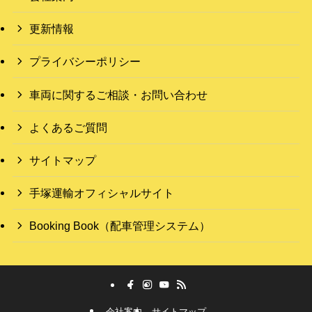
更新情報
プライバシーポリシー
車両に関するご相談・お問い合わせ
よくあるご質問
サイトマップ
手塚運輸オフィシャルサイト
Booking Book（配車管理システム）
会社案内
サイトマップ