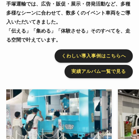
手塚運輸では、広告・販促・展示・啓発活動など、
多種
多様なシーンに合わせて、数多くのイベント車両をご導
入いただいてきました。
「伝える」「集める」「体験させる」そのすべてを、走
る空間で叶えています。
くわしい導入事例はこちらへ
実績アルバム一覧で見る