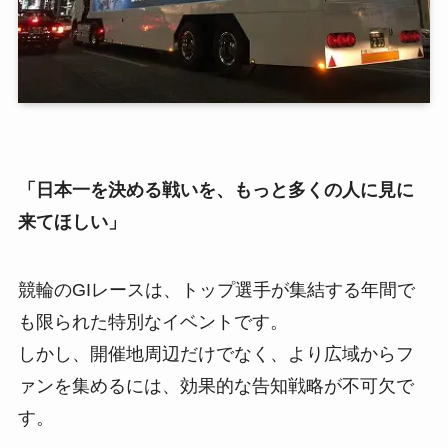
「日本一を決める戦いを、もっと多くの人に見に
来てほしい」
競輪のGIレースは、トップ選手が集結する年間で
も限られた特別なイベントです。
しかし、開催地周辺だけでなく、より広域からフ
ァンを集めるには、効果的な告知戦略が不可欠で
す。