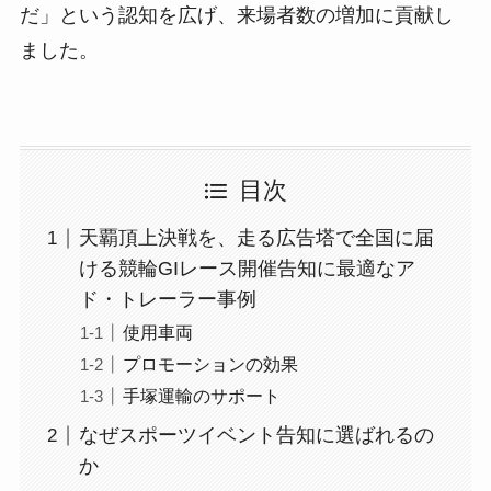
だ」という認知を広げ、来場者数の増加に貢献し
ました。
目次
天覇頂上決戦を、走る広告塔で全国に届
ける競輪GIレース開催告知に最適なア
ド・トレーラー事例
使用車両
プロモーションの効果
手塚運輸のサポート
なぜスポーツイベント告知に選ばれるの
か