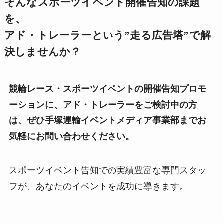
そんなスポーツイベント開催告知の課題
を、
アド・トレーラーという”走る広告塔”で解
決しませんか？
競輪レース・スポーツイベントの開催告知プロモ
ーションに、アド・トレーラーをご検討中の方
は、ぜひ手塚運輸イベントメディア事業部までお
気軽にお問い合わせください。
スポーツイベント告知での実績豊富な専門スタッ
フが、あなたのイベントを成功に導きます。