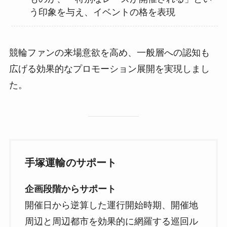
う印象を与え、イベントの格を表現
競輪ファンの来場意欲を高め、一般層への認知も
広げる効果的なプロモーション展開を実現しまし
た。
手塚運輸のサポート
企画段階からサポート
開催日から逆算した運行開始時期、開催地
周辺と周辺都市を効果的に網羅する巡回ル