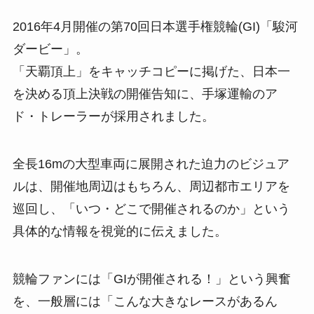
2016年4月開催の第70回日本選手権競輪(GI)「駿河
ダービー」。
「天覇頂上」をキャッチコピーに掲げた、日本一
を決める頂上決戦の開催告知に、手塚運輸のア
ド・トレーラーが採用されました。
全長16mの大型車両に展開された迫力のビジュア
ルは、開催地周辺はもちろん、周辺都市エリアを
巡回し、「いつ・どこで開催されるのか」という
具体的な情報を視覚的に伝えました。
競輪ファンには「GIが開催される！」という興奮
を、一般層には「こんな大きなレースがあるん