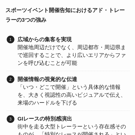
スポーツイベント開催告知におけるアド・トレー
ラーの3つの強み
広域からの集客を実現
開催地周辺だけでなく、周辺都市・周辺県ま
で巡回することで、より広いエリアからファ
ンを呼び込むことが可能
開催情報の視覚的な伝達
「いつ・どこで開催」という具体的な情報
を、大きく視認性の高いビジュアルで伝え、
来場のハードルを下げる
GIレースの特別感演出
街中を走る大型トレーラーという存在感その
ものが、「特別なレースが開催される」とい