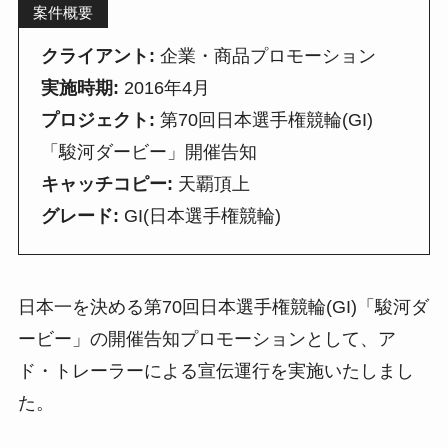
案件概要
クライアント:
企業・商品プロモーション
実施時期:
2016年4月
プロジェクト:
第70回日本選手権競輪(GI)
「駿河ダービー」開催告知
キャッチコピー:
天覇頂上
グレード:
GI(日本選手権競輪)
日本一を決める第70回日本選手権競輪(GI)「駿河ダ
ービー」の開催告知プロモーションとして、ア
ド・トレーラーによる宣伝運行を実施いたしまし
た。