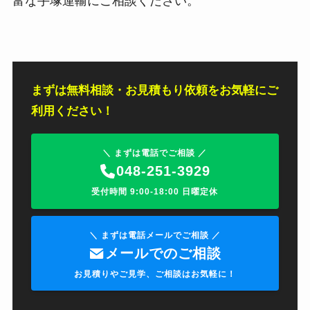
富な手塚運輸にご相談ください。
まずは無料相談・お見積もり依頼をお気軽にご
利用ください！
＼ まずは電話でご相談 ／
048-251-3929
受付時間 9:00-18:00 日曜定休
＼ まずは電話メールでご相談 ／
メールでのご相談
お見積りやご見学、ご相談はお気軽に！