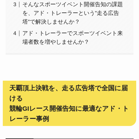
そんなスポーツイベント開催告知の課題
を、アド・トレーラーという”走る広告
塔”で解決しませんか？
アド・トレーラーでスポーツイベント来
場者数を増やしませんか？
天覇頂上決戦を、走る広告塔で全国に届
ける
競輪GIレース開催告知に最適なアド・ト
レーラー事例