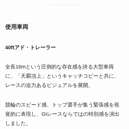
使用車両
40ftアド・トレーラー
全長16mという圧倒的な存在感を誇る大型車両
に、「天覇頂上」というキャッチコピーと共に、
レースの迫力あるビジュアルを展開。
競輪のスピード感、トップ選手が集う緊張感を視
覚的に表現し、GIレースならではの特別感を演出
しました。