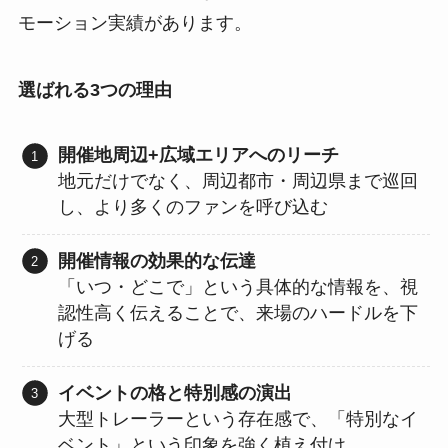
モーション実績があります。
選ばれる3つの理由
開催地周辺+広域エリアへのリーチ
地元だけでなく、周辺都市・周辺県まで巡回
し、より多くのファンを呼び込む
開催情報の効果的な伝達
「いつ・どこで」という具体的な情報を、視
認性高く伝えることで、来場のハードルを下
げる
イベントの格と特別感の演出
大型トレーラーという存在感で、「特別なイ
ベント」という印象を強く植え付け