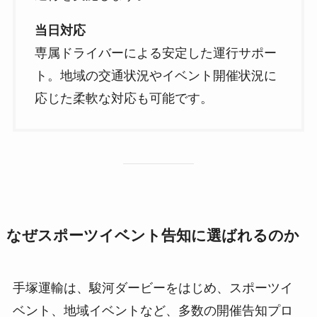
当日対応
専属ドライバーによる安定した運行サポー
ト。地域の交通状況やイベント開催状況に
応じた柔軟な対応も可能です。
なぜスポーツイベント告知に選ばれるのか
手塚運輸は、駿河ダービーをはじめ、スポーツイ
ベント、地域イベントなど、多数の開催告知プロ