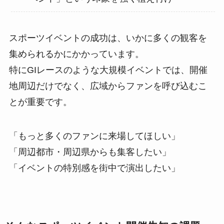
スポーツイベントの成功は、いかに多くの観客を
集められるかにかかっています。
特にGIレースのような大規模イベントでは、開催
地周辺だけでなく、広域からファンを呼び込むこ
とが重要です。
「もっと多くのファンに来場してほしい」
「周辺都市・周辺県からも集客したい」
「イベントの特別感を街中で演出したい」