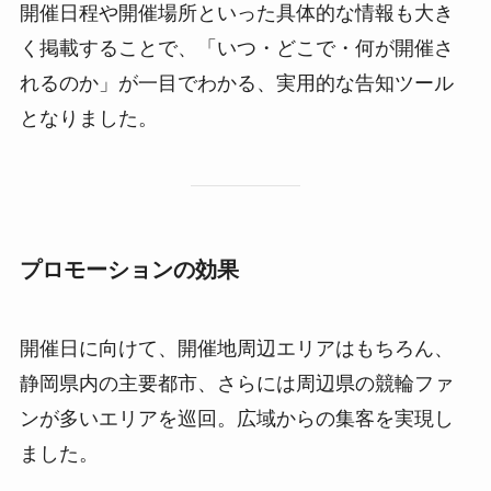
開催日程や開催場所といった具体的な情報も大き
く掲載することで、「いつ・どこで・何が開催さ
れるのか」が一目でわかる、実用的な告知ツール
となりました。
プロモーションの効果
開催日に向けて、開催地周辺エリアはもちろん、
静岡県内の主要都市、さらには周辺県の競輪ファ
ンが多いエリアを巡回。広域からの集客を実現し
ました。