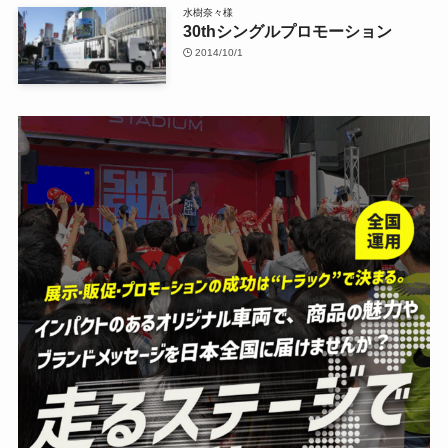
水樹奈々様
30thシングルプロモーション
2014/10/1