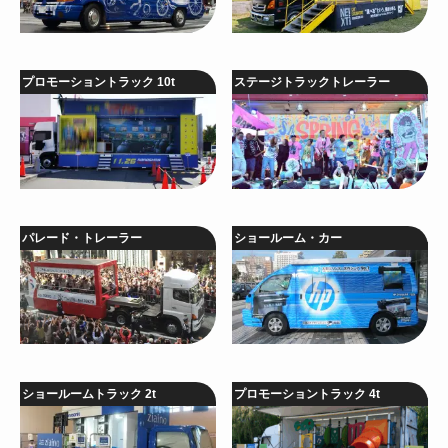
プロモーショントラック 10t
ステージトラックトレーラー
パレード・トレーラー
ショールーム・カー
ショールームトラック 2t
プロモーショントラック 4t