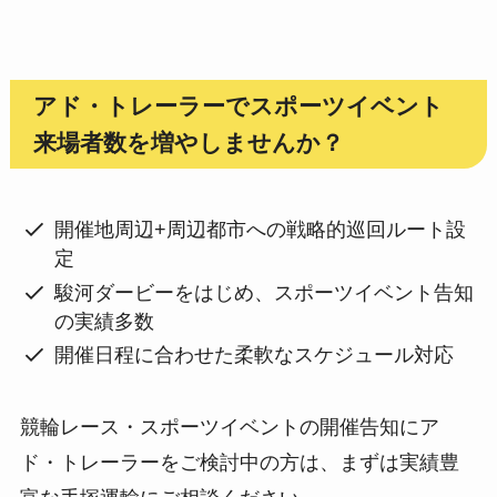
アド・トレーラーでスポーツイベント
来場者数を増やしませんか？
開催地周辺+周辺都市への戦略的巡回ルート設
定
駿河ダービーをはじめ、スポーツイベント告知
の実績多数
開催日程に合わせた柔軟なスケジュール対応
競輪レース・スポーツイベントの開催告知にア
ド・トレーラーをご検討中の方は、まずは実績豊