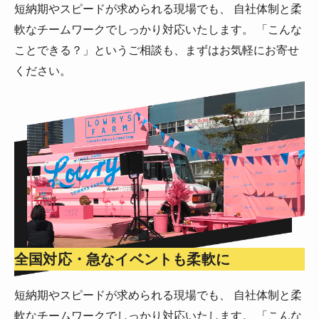
短納期やスピードが求められる現場でも、 自社体制と柔
軟なチームワークでしっかり対応いたします。 「こんな
ことできる？」というご相談も、まずはお気軽にお寄せ
ください。
全国対応・急なイベントも柔軟に
短納期やスピードが求められる現場でも、 自社体制と柔
軟なチームワークでしっかり対応いたします。 「こんな