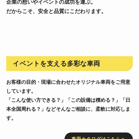
企業の想いやイベントの成功を運ぶ。
だからこそ、安全と品質にこだわります。
イベントを支える多彩な車両
お客様の目的・現場に合わせたオリジナル車両をご用意
しています。
「こんな使い方できる？」「この設備は積める？」「日
本全国周れる？」などそんなご相談に、柔軟に対応しま
す。
車両カタログはこちらへ