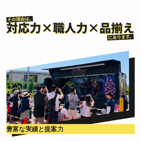
豊富な実績と提案力