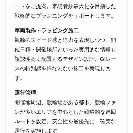
ートをご提案。来場者数最大化を目指した
戦略的なプランニングをサポートします。
車両製作・ラッピング施工
競輪のスピード感と迫力を表現しつつ、開
催日程・開催場所といった実用的な情報も
視認性高く配置するデザイン設計。GIレー
スの特別感を損なわない施工を実現しま
す。
運行管理
開催地周辺、競輪場がある都市、競輪ファ
ンが多いエリアを中心とした戦略的な巡回
ルートを設定。安全性を最優先に、確実な
運行を実施します。