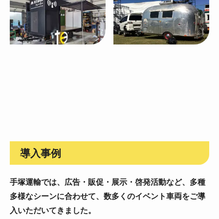
導入事例
手塚運輸では、広告・販促・展示・啓発活動など、
多種
多様なシーンに合わせて、数多くのイベント車両をご導
入いただいてきました。