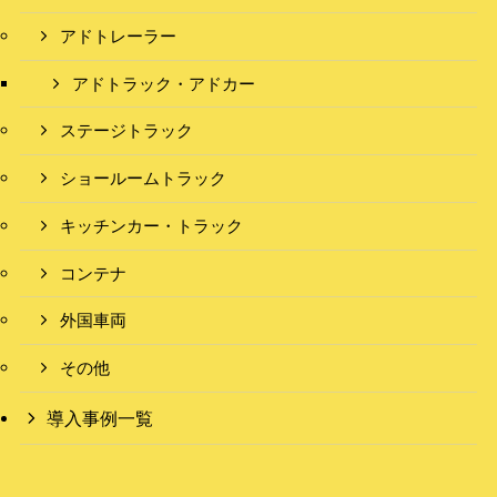
アドトレーラー
アドトラック・アドカー
ステージトラック
ショールームトラック
キッチンカー・トラック
コンテナ
外国車両
その他
導入事例一覧