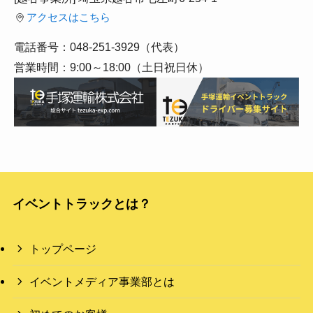
アクセスはこちら
電話番号：048-251-3929（代表）
営業時間：9:00～18:00（土日祝日休）
イベントトラックとは？
トップページ
イベントメディア事業部とは