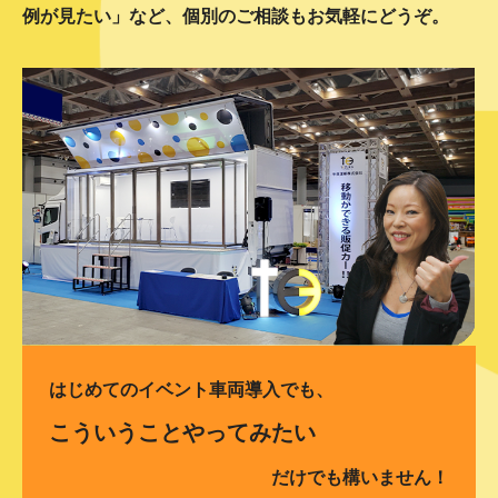
例が見たい」など、個別のご相談もお気軽にどうぞ。
はじめてのイベント車両導入でも、
こういうことやってみたい
だけでも構いません！