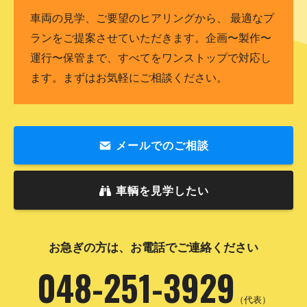
車両の見学、ご要望のヒアリングから、 最適なプ
ランをご提案させていただきます。企画〜製作〜
運行〜保管まで、すべてをワンストップで対応し
ます。まずはお気軽にご相談ください。
メールでのご相談
車輌を見学したい
お急ぎの方は、お電話でご連絡ください
048-251-3929
（代表）