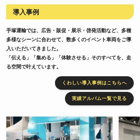
導入事例
手塚運輸では、広告・販促・展示・啓発活動など、
多種
多様なシーンに合わせて、数多くのイベント車両をご導
入いただいてきました。
「伝える」「集める」「体験させる」そのすべてを、走
る空間で叶えています。
くわしい導入事例はこちらへ
実績アルバム一覧で見る