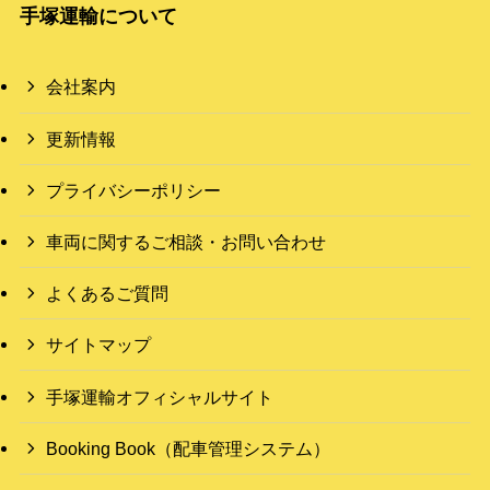
手塚運輸について
会社案内
更新情報
プライバシーポリシー
車両に関するご相談・お問い合わせ
よくあるご質問
サイトマップ
手塚運輸オフィシャルサイト
Booking Book（配車管理システム）