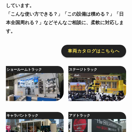
しています。
「こんな使い方できる？」「この設備は積める？」「日
本全国周れる？」などそんなご相談に、柔軟に対応しま
す。
車両カタログはこちらへ
ショールームトラック
ステージトラック
キャラバントラック
アドトラック