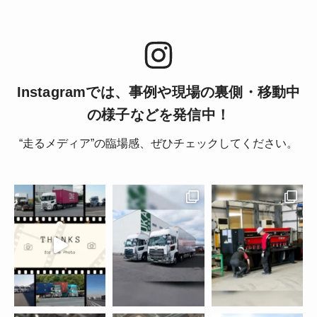
Instagramでは、事例や現場の裏側・移動中
の様子などを発信中！
“走るメディア”の臨場感、ぜひチェックしてください。