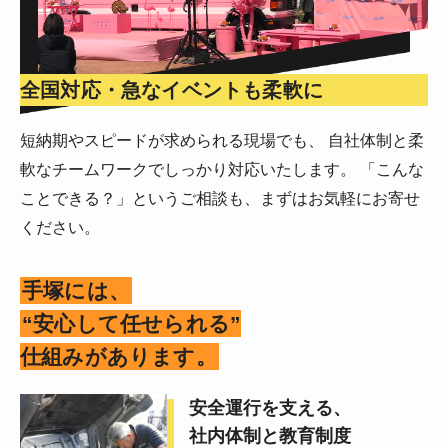
全国対応・急なイベントも柔軟に
短納期やスピードが求められる現場でも、 自社体制と柔
軟なチームワークでしっかり対応いたします。 「こんな
ことできる？」というご相談も、まずはお気軽にお寄せ
ください。
手塚には、
“安心して任せられる”
仕組みがあります。
安全運行を支える、
社内体制と教育制度