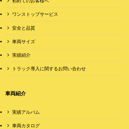
初めてのお客様へ
ワンストップサービス
安全と品質
車両サイズ
実績紹介
トラック導入に関するお問い合わせ
車両紹介
実績アルバム
車両カタログ