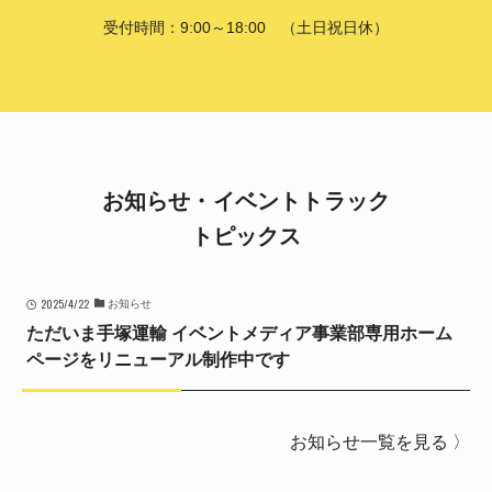
受付時間：9:00～18:00 （土日祝日休）
お知らせ・イベントトラック
トピックス
2025/4/22
お知らせ
ただいま手塚運輸 イベントメディア事業部専用ホーム
ページをリニューアル制作中です
お知らせ一覧を見る 〉