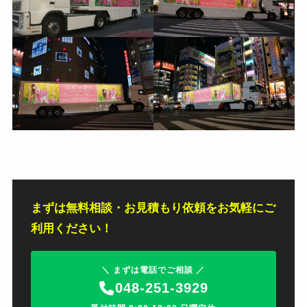
まずは無料相談・お見積もり依頼をお気軽にご
利用ください！
＼ まずは電話でご相談 ／
048-251-3929