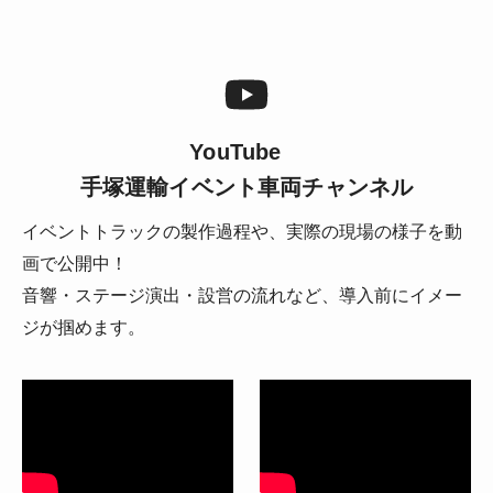
YouTube
手塚運輸イベント車両チャンネル
イベントトラックの製作過程や、実際の現場の様子を動
画で公開中！
音響・ステージ演出・設営の流れなど、導入前にイメー
ジが掴めます。