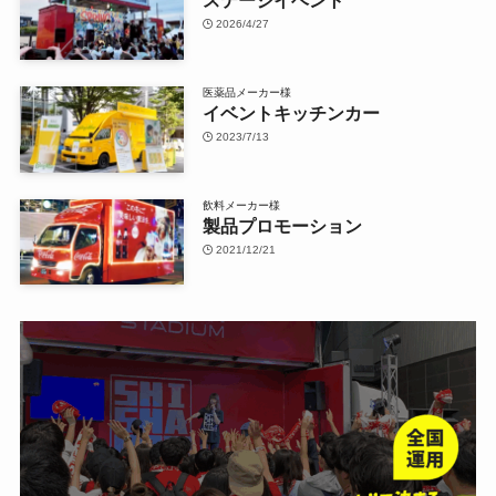
ステージイベント
2026/4/27
医薬品メーカー様
イベントキッチンカー
2023/7/13
飲料メーカー様
製品プロモーション
2021/12/21