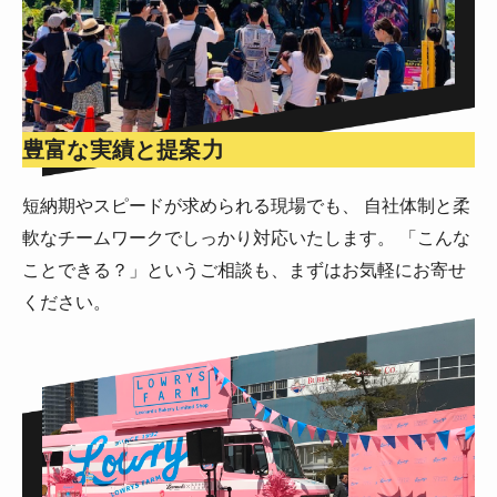
豊富な実績と提案力
短納期やスピードが求められる現場でも、 自社体制と柔
軟なチームワークでしっかり対応いたします。 「こんな
ことできる？」というご相談も、まずはお気軽にお寄せ
ください。