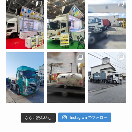
Instagram でフォロー
さらに読み込む