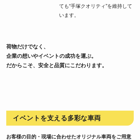
ても“手塚クオリティ”を維持して
います。
荷物だけでなく、
企業の想いやイベントの成功を運ぶ。
だからこそ、安全と品質にこだわります。
イベントを支える多彩な車両
お客様の目的・現場に合わせたオリジナル車両をご用意