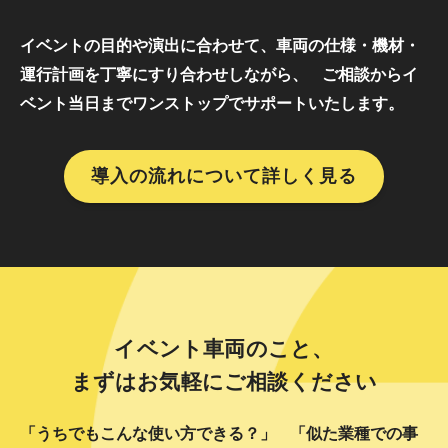
イベントの目的や演出に合わせて、車両の仕様・機材・
運行計画を丁寧にすり合わせしながら、
ご相談からイ
ベント当日までワンストップでサポートいたします。
導入の流れについて詳しく見る
イベント車両のこと、
まずはお気軽にご相談ください
「うちでもこんな使い方できる？」
「似た業種での事